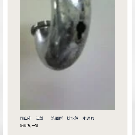
岡山市 江並 洗面所 排水管 水漏れ
洗面所
,
一覧