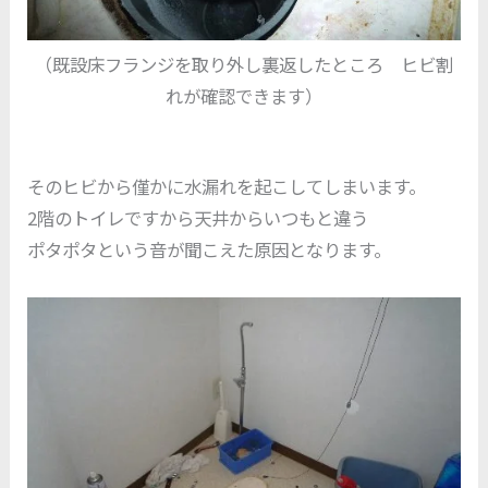
（既設床フランジを取り外し裏返したところ ヒビ割
れが確認できます）
そのヒビから僅かに水漏れを起こしてしまいます。
2階のトイレですから天井からいつもと違う
ポタポタという音が聞こえた原因となります。