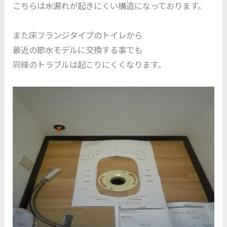
こちらは水漏れが起きにくい構造になっております。
また床フランジタイプのトイレから
最近の節水モデルに交換する事でも
同様のトラブルは起こりにくくなります。