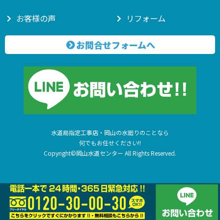
お客様の声
リフォーム
お問合せフォームへ
水道局指定工事店・岡山の水廻りのことなら
何でもお任せください!!
Copyright©岡山水道センター All Rights Reserved.