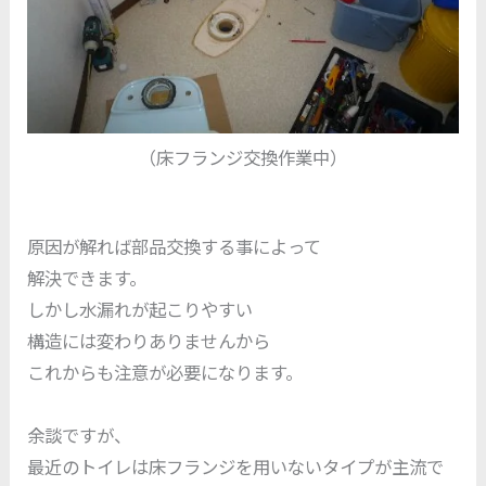
（床フランジ交換作業中）
原因が解れば部品交換する事によって
解決できます。
しかし水漏れが起こりやすい
構造には変わりありませんから
これからも注意が必要になります。
余談ですが、
最近のトイレは床フランジを用いないタイプが主流で