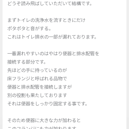
どうぞ読み飛ばしていただいて結構です。
まずトイレの洗浄水を流すときにだけ
ポタポタと音がする。
これはトイレ排水の一部が漏れております。
一番漏れやすいのはやはり便器と排水配管を
接続する部分です。
先ほどの手に持っているのが
床フランジと呼ばれる品物で
便器と排水配管を接続しますが
別の役割も果たしております
それは便器をしっかり固定する事です。
そのため便器に大きな力が加わると
このフランジにも力が加わります。