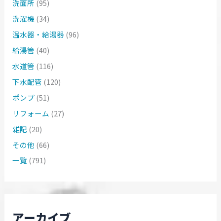
洗面所
(95)
洗濯機
(34)
温水器・給湯器
(96)
給湯管
(40)
水道管
(116)
下水配管
(120)
ポンプ
(51)
リフォーム
(27)
雑記
(20)
その他
(66)
一覧
(791)
アーカイブ