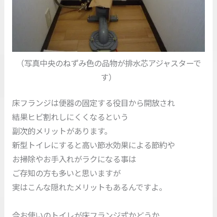
（写真中央のねずみ色の品物が排水芯アジャスターで
す）
床フランジは便器の固定する役目から開放され
結果ヒビ割れしにくくなるという
副次的メリットがあります。
新型トイレにすると高い節水効果による節約や
お掃除やお手入れがラクになる事は
ご存知の方も多いと思いますが
実はこんな隠れたメリットもあるんですよ。
今お使いのトイレが床フランジ式かどうか