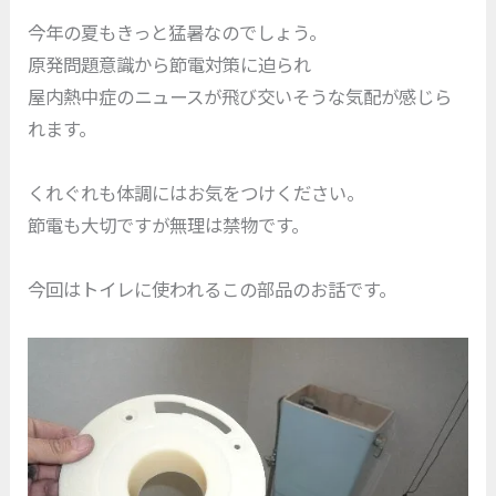
今年の夏もきっと猛暑なのでしょう。
原発問題意識から節電対策に迫られ
屋内熱中症のニュースが飛び交いそうな気配が感じら
れます。
くれぐれも体調にはお気をつけください。
節電も大切ですが無理は禁物です。
今回はトイレに使われるこの部品のお話です。