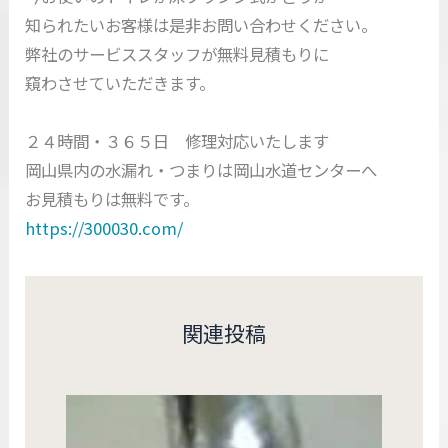
知られたいお客様は是非お問い合わせください。
弊社のサービススタッフが無料見積もりに
窺わさせていただきます。
２４時間・３６５日 修理対応いたします
岡山県内の水漏れ・つまりは岡山水道センターへ
お見積もりは無料です。
https://300030.com/
関連投稿