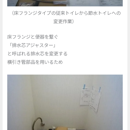
（床フランジタイプの従来トイレから節水トイレへの
変更作業）
床フランジと便器を繋ぐ
「排水芯アジャスター」
と呼ばれる排水芯を変更する
横引き管部品を用いるため