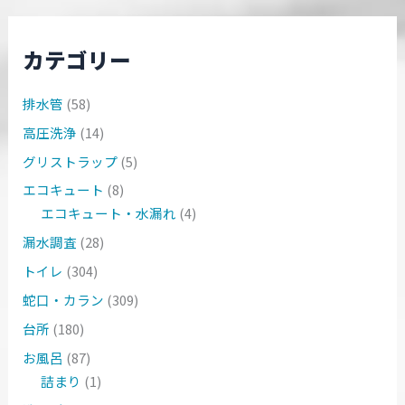
カテゴリー
排水管
(58)
高圧洗浄
(14)
グリストラップ
(5)
エコキュート
(8)
エコキュート・水漏れ
(4)
漏水調査
(28)
トイレ
(304)
蛇口・カラン
(309)
台所
(180)
お風呂
(87)
詰まり
(1)