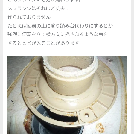
床フランジはそれほど丈夫に
作られておりません。
たとえば便器の上に登り踏み台代わりにするとか
強烈に便器を立て横方向に揺さぶるような事を
するとヒビが入ることがあります。