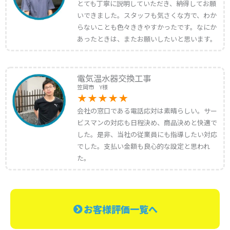
とても丁寧に説明していただき、納得してお願
いできました。スタッフも気さくな方で、わか
らないことも色々ききやすかったです。なにか
あったときは、またお願いしたいと思います。
電気温水器交換工事
笠岡市 Y様
会社の窓口である電話応対は素晴らしい。サー
ビスマンの対応も日程決め、商品決めと快適で
した。是非、当社の従業員にも指導したい対応
でした。支払い金額も良心的な設定と思われ
た。
お客様評価一覧へ