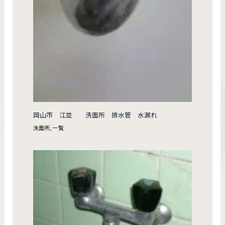
岡山市 江並 洗面所 排水管 水漏れ
洗面所
,
一覧