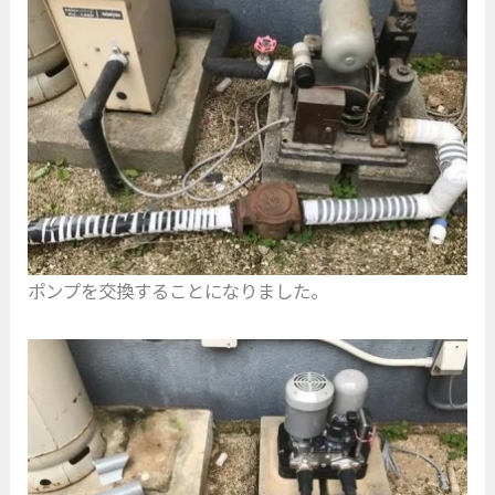
ポンプを交換することになりました。