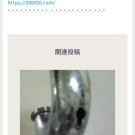
https://300030.com/
*-*-*-*-*-*-*-*-*-* -*-*-*-*-*-*-*-*-*-* -*-*-*
関連投稿