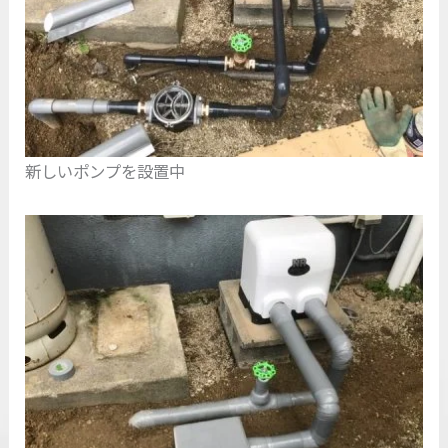
新しいポンプを設置中