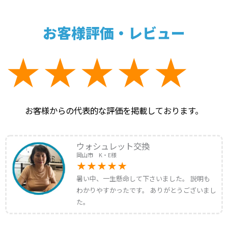
お客様評価・レビュー
お客様からの代表的な評価を掲載しております。
ウォシュレット交換
岡山市 K・E様
暑い中、一生懸命して下さいました。 説明も
わかりやすかったです。 ありがとうございまし
た。