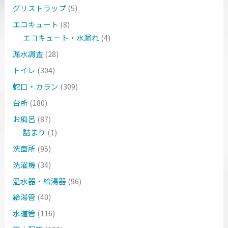
グリストラップ
(5)
エコキュート
(8)
エコキュート・水漏れ
(4)
漏水調査
(28)
トイレ
(304)
蛇口・カラン
(309)
台所
(180)
お風呂
(87)
詰まり
(1)
洗面所
(95)
洗濯機
(34)
温水器・給湯器
(96)
給湯管
(40)
水道管
(116)