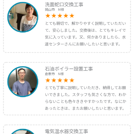
洗面蛇口交換工事
岡山市 M様
とても親切で、解かりやすく説明していただい
て、安心しました。交換後は、とてもキレイで
気に入っています。又、何かありましたら、水
道センターさんにお願いしたいと思います。
石油ボイラー設置工事
倉敷市 N様
とても丁寧に説明していただき、納得してお願
いできました。スタッフも気さくな方で、わか
らないことも色々ききやすかったです。なにか
あったときは、またお願いしたいと思います。
電気温水器交換工事