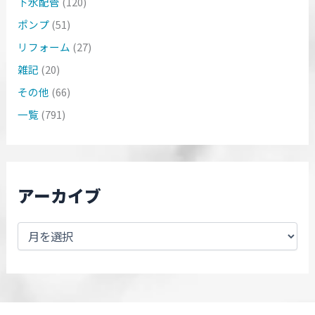
下水配管
(120)
ポンプ
(51)
リフォーム
(27)
雑記
(20)
その他
(66)
一覧
(791)
アーカイブ