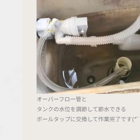
オーバーフロー管と
タンクの水位を調節して節水できる
ボールタップに交換して作業完了です(*ﾟ▽