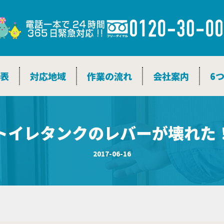
金表
対応地域
作業の流れ
会社案内
6
トイレタンクのレバーが壊れた
2017-06-16