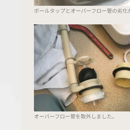
ボールタップとオーバーフロー管の劣化
オーバーフロー管を取外しました。