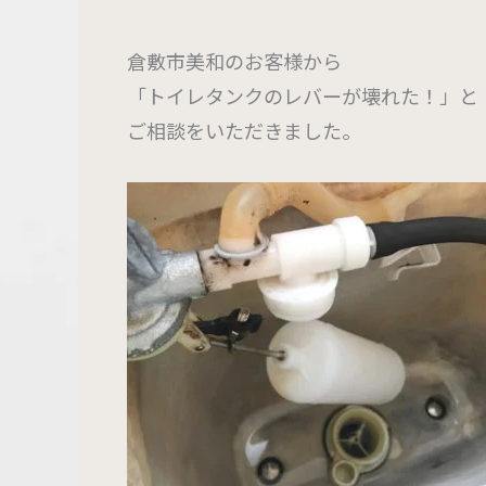
倉敷市美和のお客様から
「トイレタンクのレバーが壊れた！」と
ご相談をいただきました。