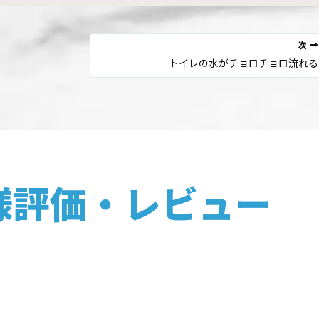
次
トイレの水がチョロチョロ流れる
様評価・レビュー