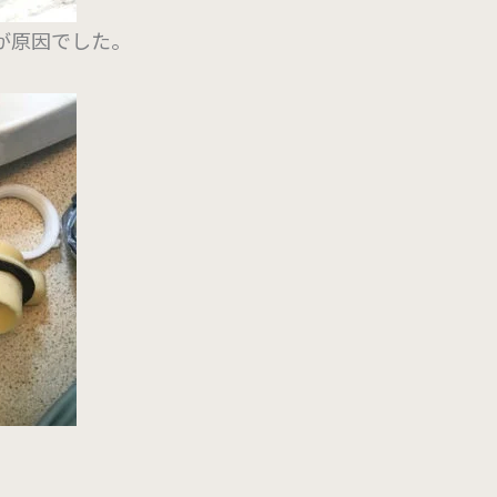
が原因でした。