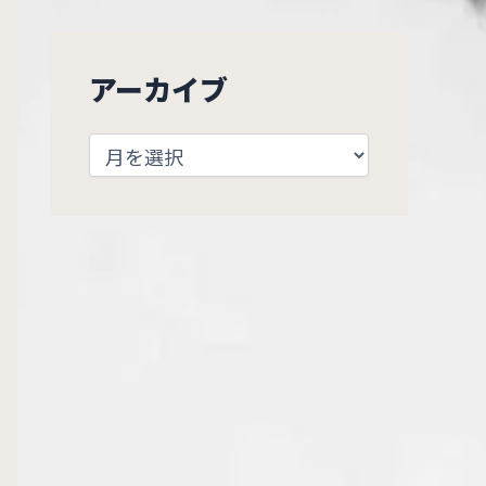
アーカイブ