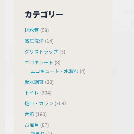
カテゴリー
排水管
(58)
高圧洗浄
(14)
グリストラップ
(5)
エコキュート
(8)
エコキュート・水漏れ
(4)
漏水調査
(28)
トイレ
(304)
蛇口・カラン
(309)
台所
(180)
お風呂
(87)
詰まり
(1)