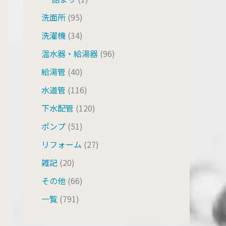
洗面所
(95)
洗濯機
(34)
温水器・給湯器
(96)
給湯管
(40)
水道管
(116)
下水配管
(120)
ポンプ
(51)
リフォーム
(27)
雑記
(20)
その他
(66)
一覧
(791)