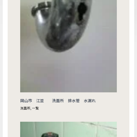
岡山市 江並 洗面所 排水管 水漏れ
洗面所
,
一覧