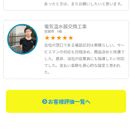
あったときは、またお願いしたいと思います。
電気温水器交換工事
笠岡市 Y様
会社の窓口である電話応対は素晴らしい。サー
ビスマンの対応も日程決め、商品決めと快適で
した。是非、当社の従業員にも指導したい対応
でした。支払い金額も良心的な設定と思われ
た。
お客様評価一覧へ