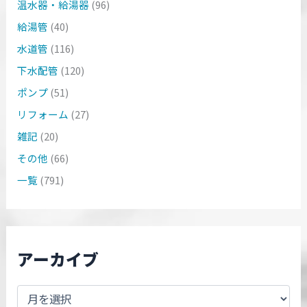
温水器・給湯器
(96)
給湯管
(40)
水道管
(116)
下水配管
(120)
ポンプ
(51)
リフォーム
(27)
雑記
(20)
その他
(66)
一覧
(791)
アーカイブ