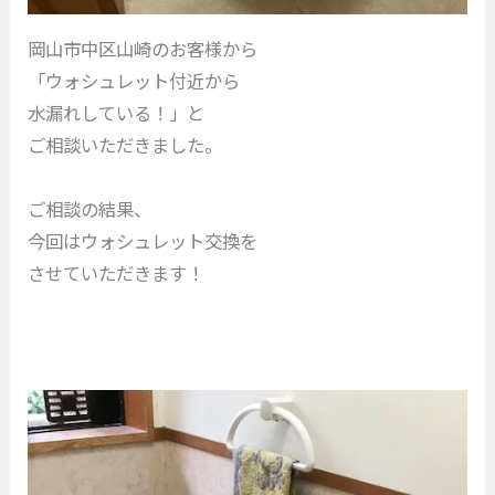
岡山市中区山崎のお客様から
「ウォシュレット付近から
水漏れしている！」と
ご相談いただきました。
ご相談の結果、
今回はウォシュレット交換を
させていただきます！