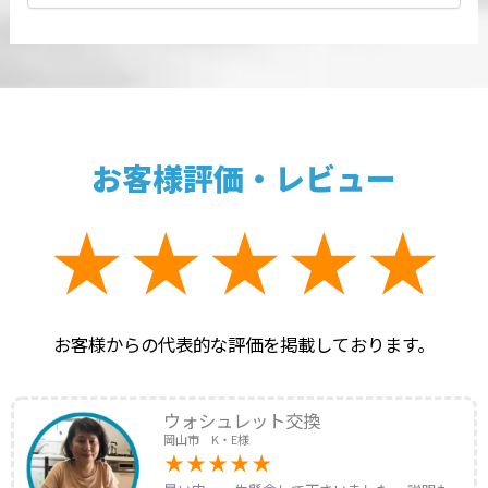
お客様評価・レビュー
お客様からの代表的な評価を掲載しております。
ウォシュレット交換
岡山市 K・E様