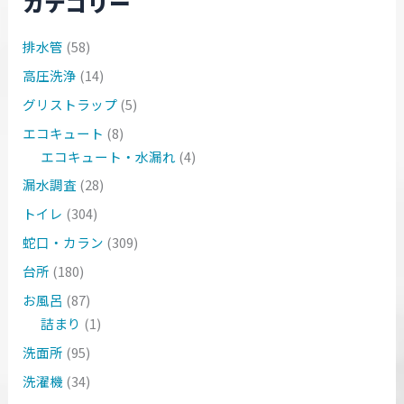
カテゴリー
排水管
(58)
高圧洗浄
(14)
グリストラップ
(5)
エコキュート
(8)
エコキュート・水漏れ
(4)
漏水調査
(28)
トイレ
(304)
蛇口・カラン
(309)
台所
(180)
お風呂
(87)
詰まり
(1)
洗面所
(95)
洗濯機
(34)