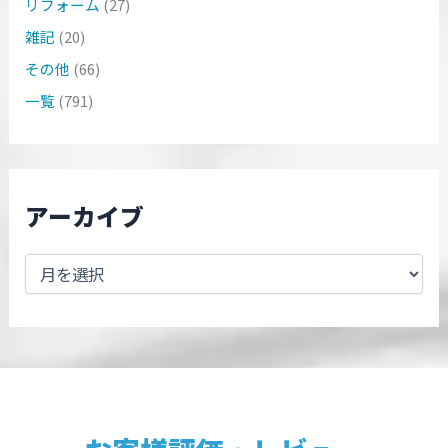
リフォーム
(27)
雑記
(20)
その他
(66)
一覧
(791)
アーカイブ