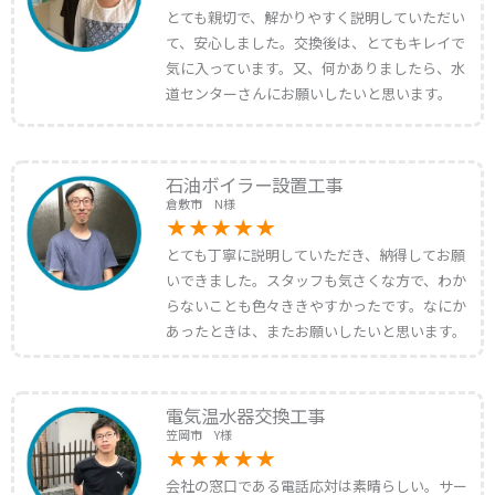
とても親切で、解かりやすく説明していただい
て、安心しました。交換後は、とてもキレイで
気に入っています。又、何かありましたら、水
道センターさんにお願いしたいと思います。
石油ボイラー設置工事
倉敷市 N様
とても丁寧に説明していただき、納得してお願
いできました。スタッフも気さくな方で、わか
らないことも色々ききやすかったです。なにか
あったときは、またお願いしたいと思います。
電気温水器交換工事
笠岡市 Y様
会社の窓口である電話応対は素晴らしい。サー