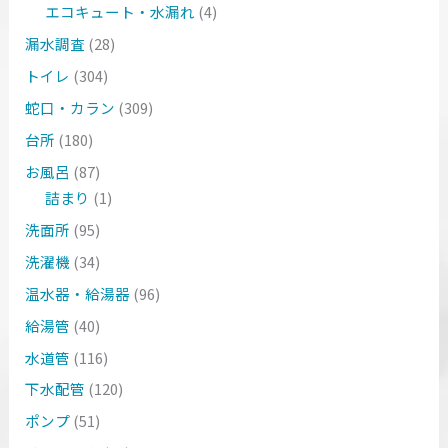
エコキュート・水漏れ
(4)
漏水調査
(28)
トイレ
(304)
蛇口・カラン
(309)
台所
(180)
お風呂
(87)
詰まり
(1)
洗面所
(95)
洗濯機
(34)
温水器・給湯器
(96)
給湯管
(40)
水道管
(116)
下水配管
(120)
ポンプ
(51)