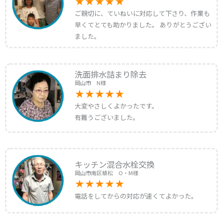
ご親切に、ていねいに対応して下さり、作業も
早くてとても助かりました。 ありがとうござい
ました。
洗面排水詰まり除去
岡山市 N様
大変やさしくよかったです。
有難うございました。
キッチン混合水栓交換
岡山市南区植松 O・M様
電話をしてからの対応が速くてよかった。