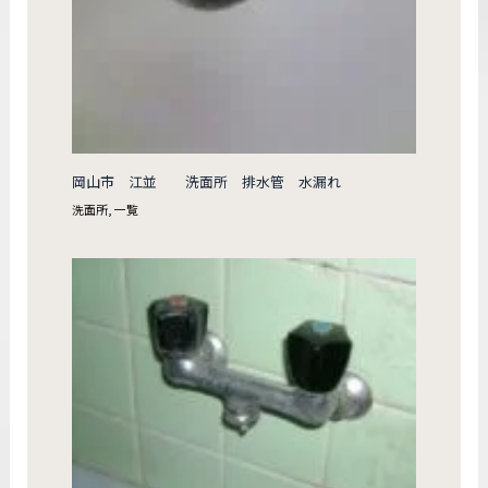
岡山市 江並 洗面所 排水管 水漏れ
洗面所
,
一覧