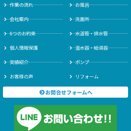
作業の流れ
お風呂
会社案内
洗面所
6つのお約束
水道管・排水管
個人情報保護
温水器・給湯器
実績紹介
ポンプ
お客様の声
リフォーム
お問合せフォームへ