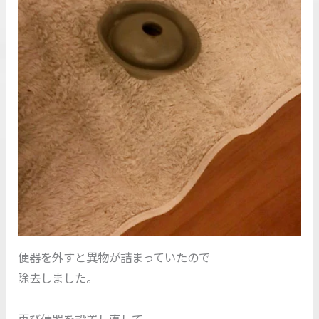
便器を外すと異物が詰まっていたので
除去しました。