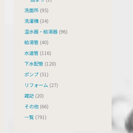
洗面所
(95)
洗濯機
(34)
温水器・給湯器
(96)
給湯管
(40)
水道管
(116)
下水配管
(120)
ポンプ
(51)
リフォーム
(27)
雑記
(20)
その他
(66)
一覧
(791)