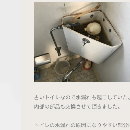
古いトイレなので水漏れも起こしていたよ
内部の部品も交換させて頂きました。
トイレの水漏れの原因になりやすい部分