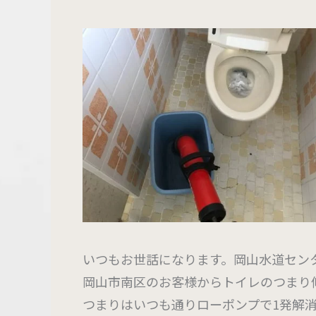
いつもお世話になります。岡山水道センター
岡山市南区のお客様からトイレのつまり
つまりはいつも通りローポンプで1発解