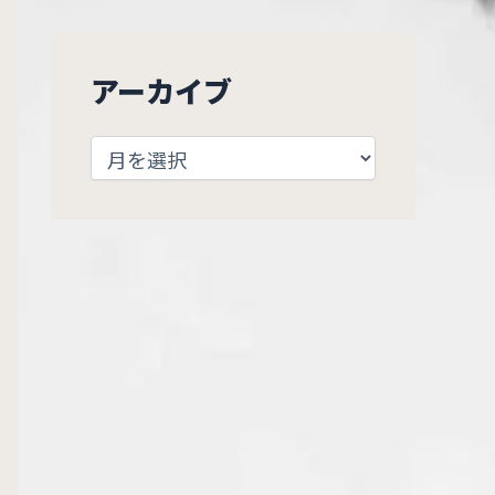
アーカイブ