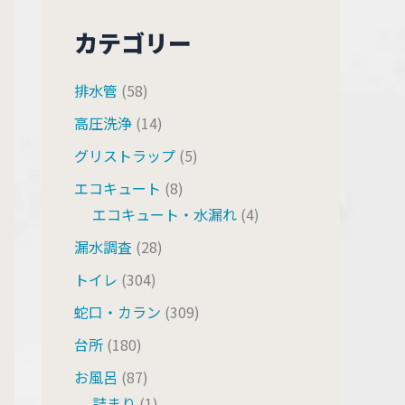
カテゴリー
排水管
(58)
高圧洗浄
(14)
グリストラップ
(5)
エコキュート
(8)
エコキュート・水漏れ
(4)
漏水調査
(28)
トイレ
(304)
蛇口・カラン
(309)
台所
(180)
お風呂
(87)
詰まり
(1)