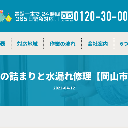
金表
対応地域
作業の流れ
会社案内
6
の詰まりと水漏れ修理【岡山市
2021-04-12