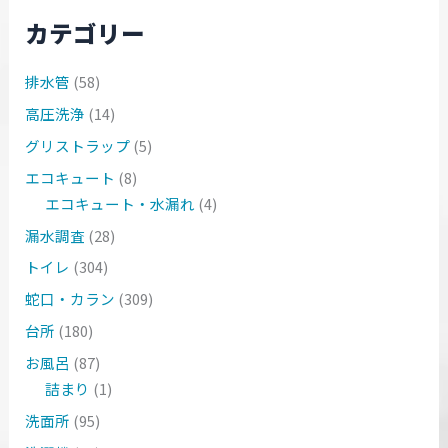
カテゴリー
排水管
(58)
高圧洗浄
(14)
グリストラップ
(5)
エコキュート
(8)
エコキュート・水漏れ
(4)
漏水調査
(28)
トイレ
(304)
蛇口・カラン
(309)
台所
(180)
お風呂
(87)
詰まり
(1)
洗面所
(95)