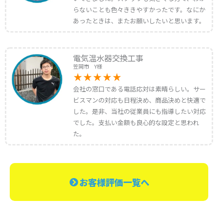
らないことも色々ききやすかったです。なにか
あったときは、またお願いしたいと思います。
電気温水器交換工事
笠岡市 Y様
会社の窓口である電話応対は素晴らしい。サー
ビスマンの対応も日程決め、商品決めと快適で
した。是非、当社の従業員にも指導したい対応
でした。支払い金額も良心的な設定と思われ
た。
お客様評価一覧へ