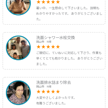
暑い中、一生懸命して下さいました。 説明も
わかりやすかったです。 ありがとうございまし
た。
洗面シャワー水栓交換
岡山市 N様
ご親切に、ていねいに対応して下さり、作業も
早くてとても助かりました。 ありがとうござい
ました。
洗面排水詰まり除去
岡山市 N様
大変やさしくよかったです。
有難うございました。