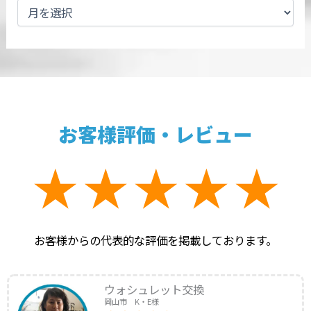
お客様評価・レビュー
お客様からの代表的な評価を掲載しております。
ウォシュレット交換
岡山市 K・E様