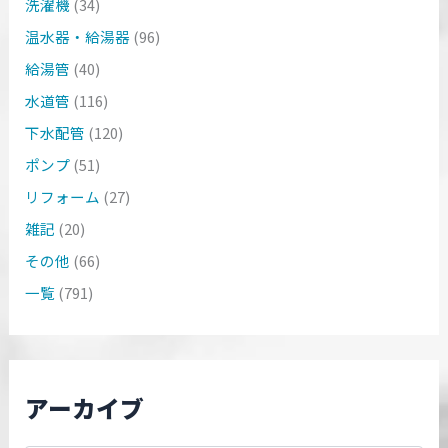
洗濯機
(34)
温水器・給湯器
(96)
給湯管
(40)
水道管
(116)
下水配管
(120)
ポンプ
(51)
リフォーム
(27)
雑記
(20)
その他
(66)
一覧
(791)
アーカイブ