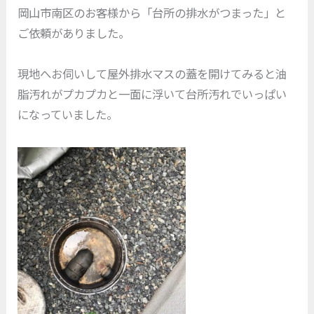
岡山市南区のお客様から「台所の排水がつまった」と
ご依頼がありました。
現地へお伺いして屋外排水マスの蓋を開けてみると油
脂汚れがプカプカと一面に浮いて台所汚れでいっぱい
になっていました。