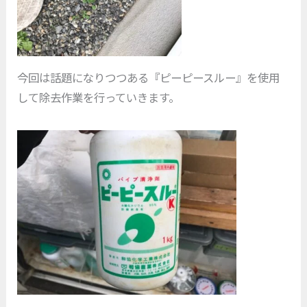
今回は話題になりつつある『ピーピースルー』を使用
して除去作業を行っていきます。