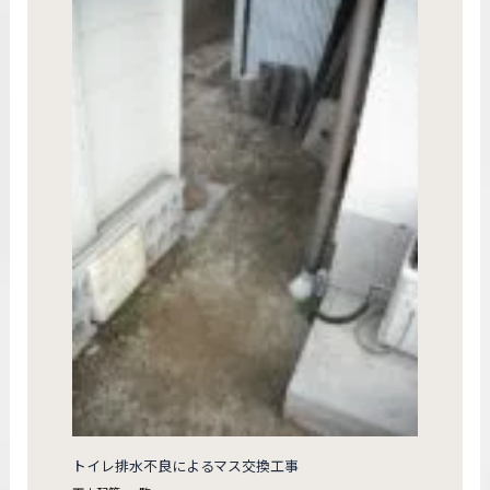
トイレ排水不良によるマス交換工事