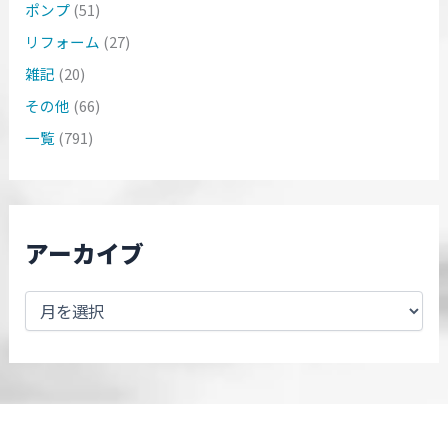
ポンプ
(51)
リフォーム
(27)
雑記
(20)
その他
(66)
一覧
(791)
アーカイブ