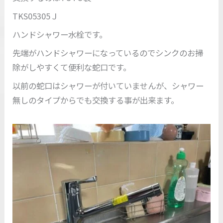
TKS05305Ｊ
ハンドシャワー水栓です。
先端がハンドシャワーになっているのでシンクのお掃
除がしやすくて便利な蛇口です。
以前の蛇口はシャワーが付いていませんが、シャワー
無しのタイプからでも交換する事が出来ます。