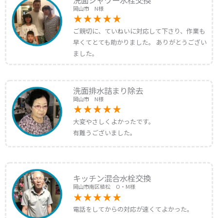
岡山市 N様
ご親切に、ていねいに対応して下さり、作業も
早くてとても助かりました。 ありがとうござい
ました。
洗面排水詰まり除去
岡山市 N様
大変やさしくよかったです。
有難うございました。
キッチン混合水栓交換
岡山市南区植松 O・M様
電話をしてからの対応が速くてよかった。