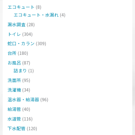
エコキュート
(8)
エコキュート・水漏れ
(4)
漏水調査
(28)
トイレ
(304)
蛇口・カラン
(309)
台所
(180)
お風呂
(87)
詰まり
(1)
洗面所
(95)
洗濯機
(34)
温水器・給湯器
(96)
給湯管
(40)
水道管
(116)
下水配管
(120)