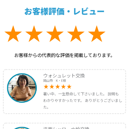
お客様評価・レビュー
お客様からの代表的な評価を掲載しております。
ウォシュレット交換
岡山市 K・E様
暑い中、一生懸命して下さいました。 説明も
わかりやすかったです。 ありがとうございまし
た。
洗面シャワー水栓交換