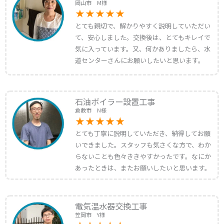
岡山市 M様
とても親切で、解かりやすく説明していただい
て、安心しました。交換後は、とてもキレイで
気に入っています。又、何かありましたら、水
道センターさんにお願いしたいと思います。
石油ボイラー設置工事
倉敷市 N様
とても丁寧に説明していただき、納得してお願
いできました。スタッフも気さくな方で、わか
らないことも色々ききやすかったです。なにか
あったときは、またお願いしたいと思います。
電気温水器交換工事
笠岡市 Y様