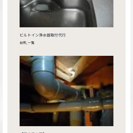
ビルトイン浄水器取付代行
台所
,
一覧