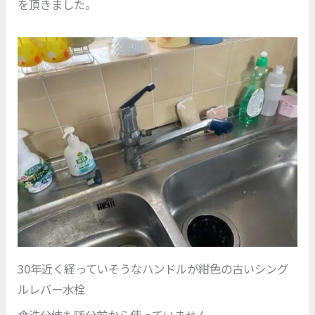
を頂きました。
30年近く経っていそうなハンドルが紺色の古いシング
ルレバー水栓