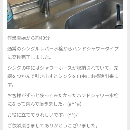
作業開始から約40分
通常のシングルレバー水栓からハンドシャワータイプ
に交換完了しました。
シンクの中にはシャワーホースが収納されていて、先
端をつかんで引き出すとシンクを自由にお掃除出来ま
す。
お客様がずっと使ってみたかったハンドシャワー水栓
になって喜んで頂きました。(#^^#)
お役に立ててうれしいです。(^^)/
ご依頼頂きましてありがとうございました。