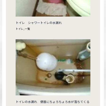
トイレ シャワートイレの水漏れ
トイレ
,
一覧
トイレの水漏れ 便器にちょろちょろ水が落ちてくる