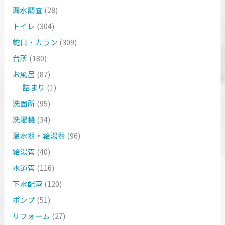
漏水調査
(28)
トイレ
(304)
蛇口・カラン
(309)
台所
(180)
お風呂
(87)
詰まり
(1)
洗面所
(95)
洗濯機
(34)
温水器・給湯器
(96)
給湯管
(40)
水道管
(116)
下水配管
(120)
ポンプ
(51)
リフォーム
(27)