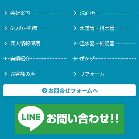
会社案内
洗面所
6つのお約束
水道管・排水管
個人情報保護
温水器・給湯器
実績紹介
ポンプ
お客様の声
リフォーム
お問合せフォームへ