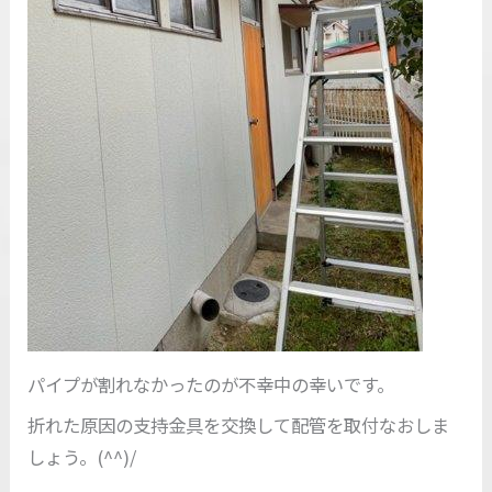
パイプが割れなかったのが不幸中の幸いです。
折れた原因の支持金具を交換して配管を取付なおしま
しょう。(^^)/