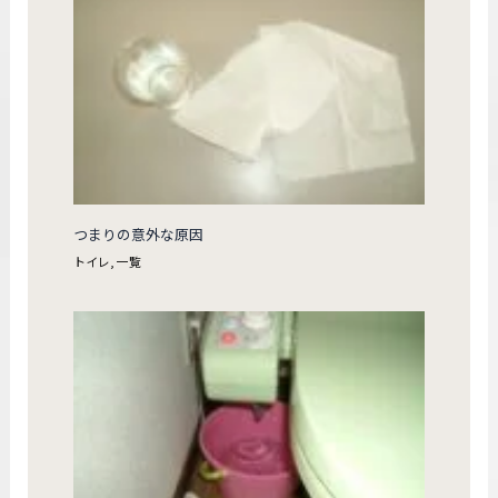
つまりの意外な原因
トイレ
,
一覧