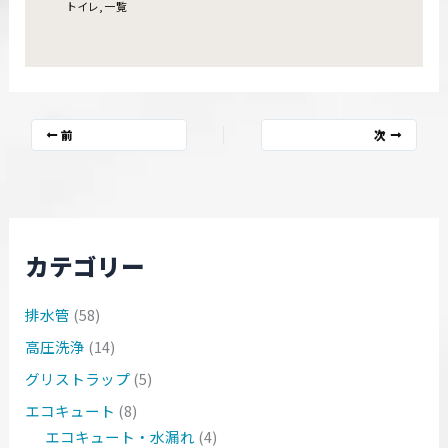
トイレ
,
一覧
前
次
カテゴリー
排水管
(58)
高圧洗浄
(14)
グリストラップ
(5)
エコキュート
(8)
エコキュート・水漏れ
(4)