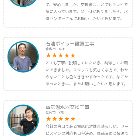
て、安心しました。交換後は、とてもキレイで
気に入っています。又、何かありましたら、水
道センターさんにお願いしたいと思います。
石油ボイラー設置工事
倉敷市 N様
とても丁寧に説明していただき、納得してお願
いできました。スタッフも気さくな方で、わか
らないことも色々ききやすかったです。なにか
あったときは、またお願いしたいと思います。
電気温水器交換工事
笠岡市 Y様
会社の窓口である電話応対は素晴らしい。サー
ビスマンの対応も日程決め、商品決めと快適で