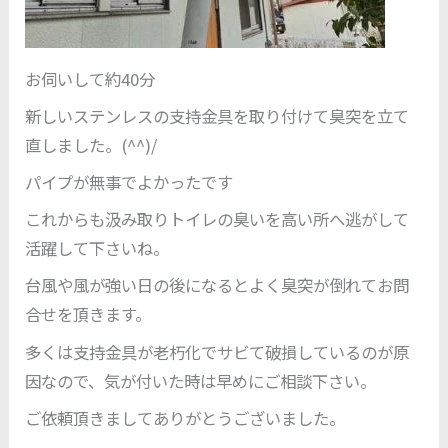
お伺いして約40分
新しいステンレスの支持金具を取り付けて臭突を立て
直しました。(^^)/
パイプが無事でよかったです
これからも汲み取りトイレの臭いを高い所へ逃がして
活躍して下さいね。
台風や風が強い日の後になるとよく臭突が倒れてお問
合せを頂きます。
多くは支持金具が老朽化でサビて破損しているのが原
因なので、気が付いた時は早めにご相談下さい。
ご依頼頂きましてありがとうございました。