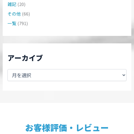
雑記
(20)
その他
(66)
一覧
(791)
アーカイブ
お客様評価・レビュー