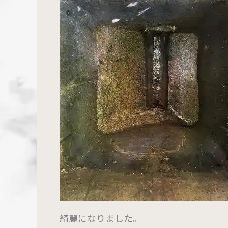
綺麗になりました。