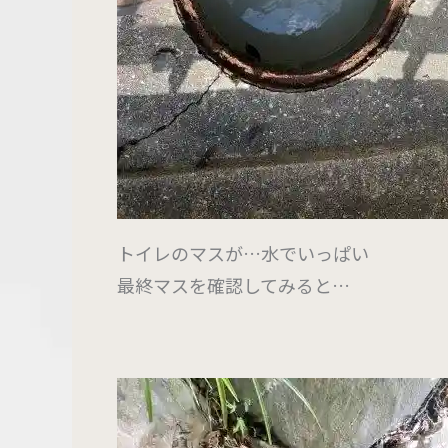
トイレのマスが…水でいっぱい
最終マスを確認してみると…