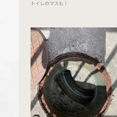
トイレのマスも！