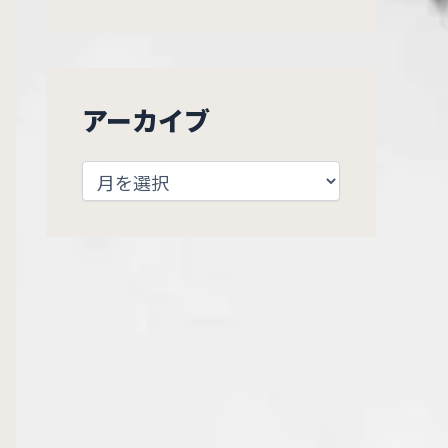
アーカイブ