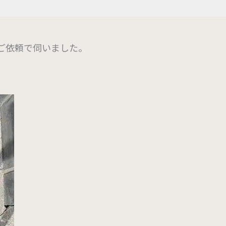
ご依頼で伺いました。