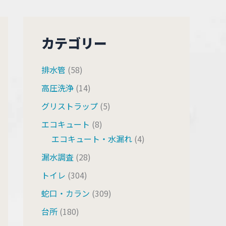
カテゴリー
排水管
(58)
高圧洗浄
(14)
グリストラップ
(5)
エコキュート
(8)
エコキュート・水漏れ
(4)
漏水調査
(28)
トイレ
(304)
蛇口・カラン
(309)
台所
(180)