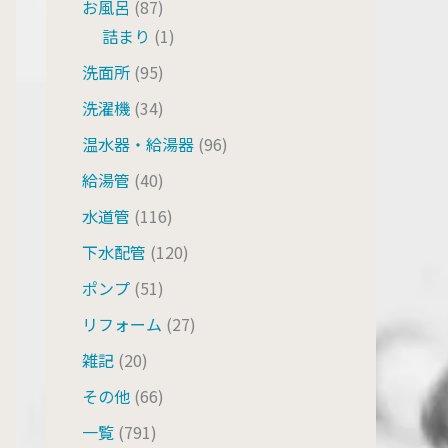
お風呂
(87)
詰まり
(1)
洗面所
(95)
洗濯機
(34)
温水器・給湯器
(96)
給湯管
(40)
水道管
(116)
下水配管
(120)
ポンプ
(51)
リフォーム
(27)
雑記
(20)
その他
(66)
一覧
(791)