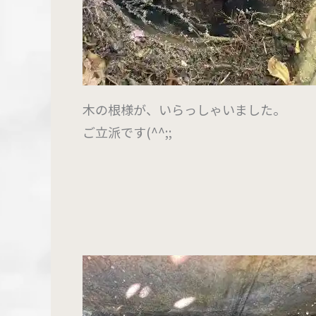
木の根様が、いらっしゃいました。
ご立派です(^^;;