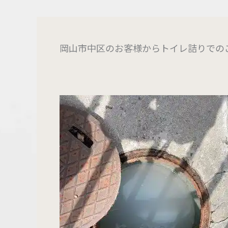
岡山市中区のお客様からトイレ詰りでの