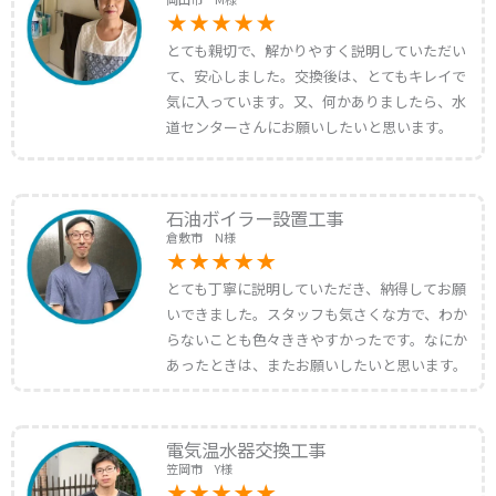
とても親切で、解かりやすく説明していただい
て、安心しました。交換後は、とてもキレイで
気に入っています。又、何かありましたら、水
道センターさんにお願いしたいと思います。
石油ボイラー設置工事
倉敷市 N様
とても丁寧に説明していただき、納得してお願
いできました。スタッフも気さくな方で、わか
らないことも色々ききやすかったです。なにか
あったときは、またお願いしたいと思います。
電気温水器交換工事
笠岡市 Y様