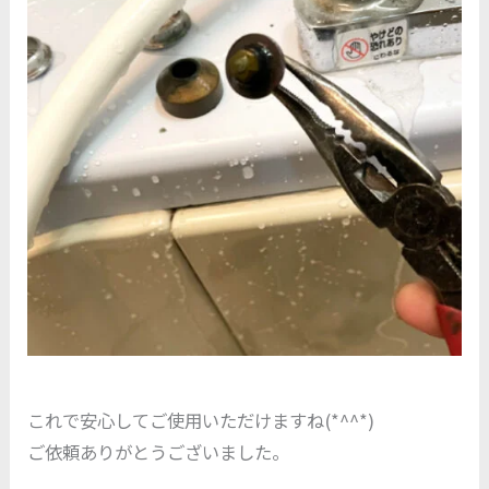
これで安心してご使用いただけますね(*^^*)
ご依頼ありがとうございました。