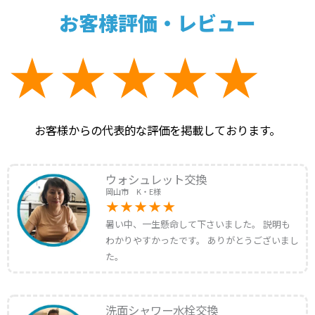
お客様評価・レビュー
お客様からの代表的な評価を掲載しております。
ウォシュレット交換
岡山市 K・E様
暑い中、一生懸命して下さいました。 説明も
わかりやすかったです。 ありがとうございまし
た。
洗面シャワー水栓交換