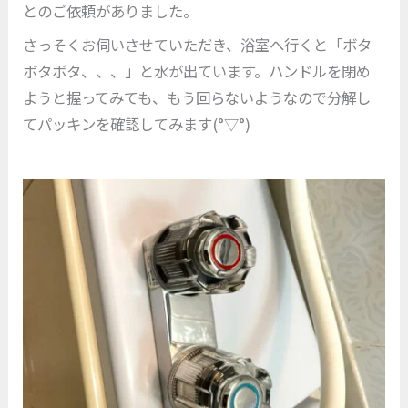
とのご依頼がありました。
さっそくお伺いさせていただき、浴室へ行くと「ボタ
ボタボタ、、、」と水が出ています。ハンドルを閉め
ようと握ってみても、もう回らないようなので分解し
てパッキンを確認してみます(°▽°)