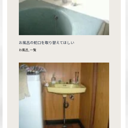
お風呂の蛇口を取り替えてほしい
お風呂
,
一覧