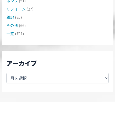
ポンプ
(51)
リフォーム
(27)
雑記
(20)
その他
(66)
一覧
(791)
アーカイブ