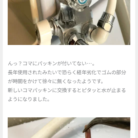
んっ？コマにパッキンが付いてない…。
長年使用されたみたいで恐らく経年劣化でゴムの部分
が時間をかけて徐々に無くなったようです。
新しいコマパッキンに交換するとピタッと水が止まる
ようになりました。