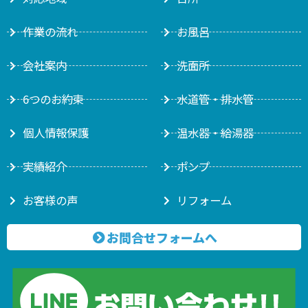
作業の流れ
お風呂
会社案内
洗面所
6つのお約束
水道管・排水管
個人情報保護
温水器・給湯器
実績紹介
ポンプ
お客様の声
リフォーム
お問合せフォームへ