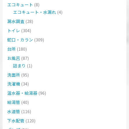
エコキュート
(8)
エコキュート・水漏れ
(4)
漏水調査
(28)
トイレ
(304)
蛇口・カラン
(309)
台所
(180)
お風呂
(87)
詰まり
(1)
洗面所
(95)
洗濯機
(34)
温水器・給湯器
(96)
給湯管
(40)
水道管
(116)
下水配管
(120)