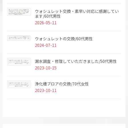
ウォシュレット交換・素早い対応に感謝してい
ます/60代男性
2026-05-11
ウォシュレットの交換/60代男性
2024-07-11
漏水調査・修理していただきました/50代男性
2023-10-15
浄化槽ブロアの交換/70代女性
2023-10-11