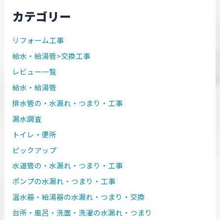
カテゴリー
リフォーム工事
給水・給湯管>交換工事
レビュー一覧
給水・給湯管
排水管の・水漏れ・つまり・工事
漏水調査
トイレ・便所
ピックアップ
水道管の・水漏れ・つまり・工事
ポンプの水漏れ・つまり・工事
温水器・給湯器の水漏れ・つまり・交換
台所・風呂・洗面・洗濯の水漏れ・つまり