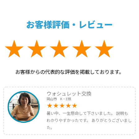
お客様評価・レビュー
お客様からの代表的な評価を掲載しております。
ウォシュレット交換
岡山市 K・E様
暑い中、一生懸命して下さいました。 説明も
わかりやすかったです。 ありがとうございまし
た。