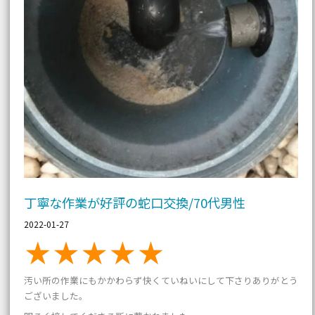
丁寧な作業が好評の蛇口交換/70代男性
2022-01-27
汚い所の作業にもかかわらず快くていねいにして下さりありがとう
ございました。