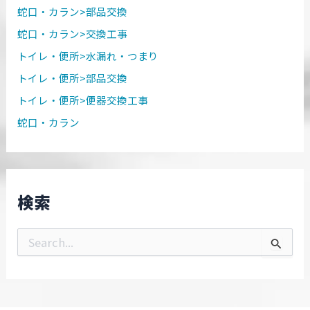
蛇口・カラン>部品交換
蛇口・カラン>交換工事
トイレ・便所>水漏れ・つまり
トイレ・便所>部品交換
トイレ・便所>便器交換工事
蛇口・カラン
検索
検
索
対
象
: