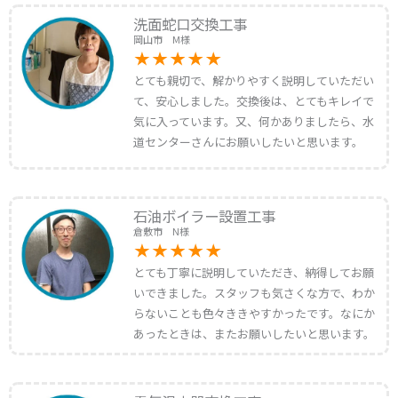
洗面蛇口交換工事
岡山市 M様
とても親切で、解かりやすく説明していただい
て、安心しました。交換後は、とてもキレイで
気に入っています。又、何かありましたら、水
道センターさんにお願いしたいと思います。
石油ボイラー設置工事
倉敷市 N様
とても丁寧に説明していただき、納得してお願
いできました。スタッフも気さくな方で、わか
らないことも色々ききやすかったです。なにか
あったときは、またお願いしたいと思います。