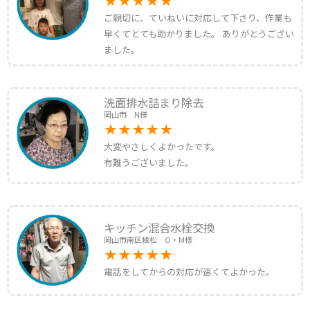
ご親切に、ていねいに対応して下さり、作業も
早くてとても助かりました。 ありがとうござい
ました。
洗面排水詰まり除去
岡山市 N様
大変やさしくよかったです。
有難うございました。
キッチン混合水栓交換
岡山市南区植松 O・M様
電話をしてからの対応が速くてよかった。