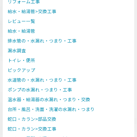
リフォーム工事
給水・給湯管>交換工事
レビュー一覧
給水・給湯管
排水管の・水漏れ・つまり・工事
漏水調査
トイレ・便所
ピックアップ
水道管の・水漏れ・つまり・工事
ポンプの水漏れ・つまり・工事
温水器・給湯器の水漏れ・つまり・交換
台所・風呂・洗面・洗濯の水漏れ・つまり
蛇口・カラン>部品交換
蛇口・カラン>交換工事