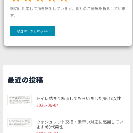
親切に対応して頂き感謝しています。貴社のご発展を祈念していま
す。
続きはこちらから >>
最近の投稿
トイレ詰まり解消してもらいました/80代女性
2026-06-04
ウォシュレット交換・素早い対応に感謝してい
ます/60代男性