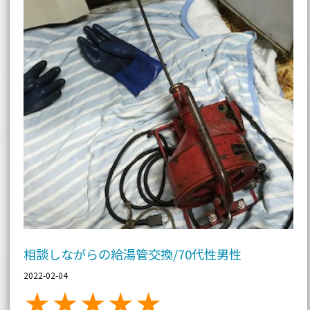
相談しながらの給湯管交換/70代性男性
2022-02-04