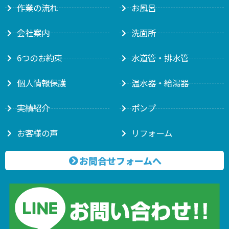
作業の流れ
お風呂
会社案内
洗面所
6つのお約束
水道管・排水管
個人情報保護
温水器・給湯器
実績紹介
ポンプ
お客様の声
リフォーム
お問合せフォームへ