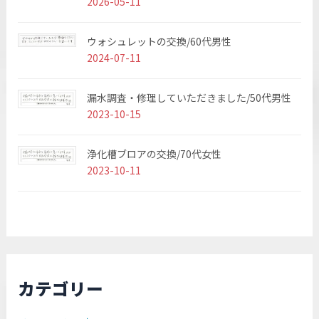
2026-05-11
ウォシュレットの交換/60代男性
2024-07-11
漏水調査・修理していただきました/50代男性
2023-10-15
浄化槽ブロアの交換/70代女性
2023-10-11
カテゴリー