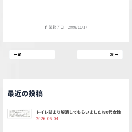
作業終了日：2008/11/17
前
次
最近の投稿
トイレ詰まり解消してもらいました/80代女性
2026-06-04