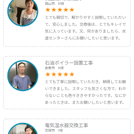
岡山市 M様
とても親切で、解かりやすく説明していただい
て、安心しました。交換後は、とてもキレイで
気に入っています。又、何かありましたら、水
道センターさんにお願いしたいと思います。
石油ボイラー設置工事
倉敷市 N様
とても丁寧に説明していただき、納得してお願
いできました。スタッフも気さくな方で、わか
らないことも色々ききやすかったです。なにか
あったときは、またお願いしたいと思います。
電気温水器交換工事
笠岡市 Y様