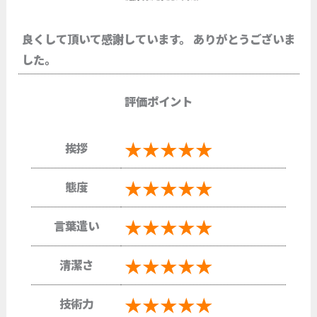
良くして頂いて感謝しています。 ありがとうございま
した。
評価ポイント
★★★★★
挨拶
★★★★★
態度
★★★★★
言葉遣い
★★★★★
清潔さ
★★★★★
技術力