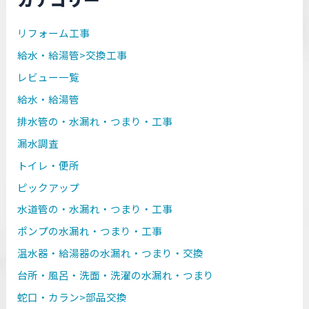
リフォーム工事
給水・給湯管>交換工事
レビュー一覧
給水・給湯管
排水管の・水漏れ・つまり・工事
漏水調査
トイレ・便所
ピックアップ
水道管の・水漏れ・つまり・工事
ポンプの水漏れ・つまり・工事
温水器・給湯器の水漏れ・つまり・交換
台所・風呂・洗面・洗濯の水漏れ・つまり
蛇口・カラン>部品交換