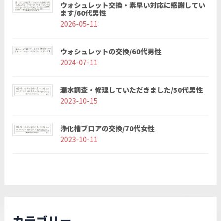
ウォシュレット交換・素早い対応に感謝してい
ます/60代男性
2026-05-11
ウォシュレットの交換/60代男性
2024-07-11
漏水調査・修理していただきました/50代男性
2023-10-15
浄化槽ブロアの交換/70代女性
2023-10-11
カテゴリー