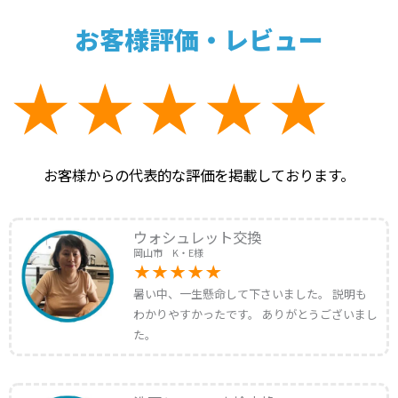
お客様評価・レビュー
お客様からの代表的な評価を掲載しております。
ウォシュレット交換
岡山市 K・E様
暑い中、一生懸命して下さいました。 説明も
わかりやすかったです。 ありがとうございまし
た。