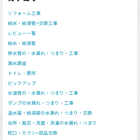
リフォーム工事
給水・給湯管>交換工事
レビュー一覧
給水・給湯管
排水管の・水漏れ・つまり・工事
漏水調査
トイレ・便所
ピックアップ
水道管の・水漏れ・つまり・工事
ポンプの水漏れ・つまり・工事
温水器・給湯器の水漏れ・つまり・交換
台所・風呂・洗面・洗濯の水漏れ・つまり
蛇口・カラン>部品交換