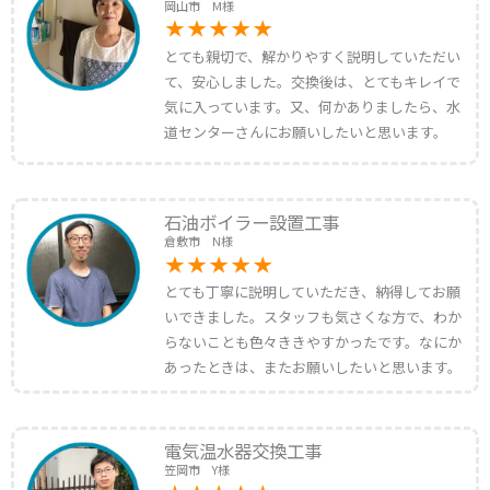
岡山市 M様
とても親切で、解かりやすく説明していただい
て、安心しました。交換後は、とてもキレイで
気に入っています。又、何かありましたら、水
道センターさんにお願いしたいと思います。
石油ボイラー設置工事
倉敷市 N様
とても丁寧に説明していただき、納得してお願
いできました。スタッフも気さくな方で、わか
らないことも色々ききやすかったです。なにか
あったときは、またお願いしたいと思います。
電気温水器交換工事
笠岡市 Y様