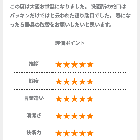
この度は大変お世話になりました。 洗面所の蛇口は
パッキンだけではと云われた通り駄目でした。 春にな
ったら器具の取替をお願いしたいと思います。
評価ポイント
★★★★★
挨拶
★★★★★
態度
★★★★★
言葉遣い
★★★★★
清潔さ
★★★★★
技術力