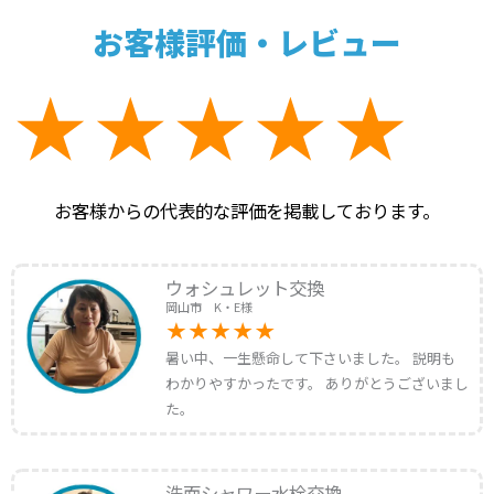
お客様評価・レビュー
お客様からの代表的な評価を掲載しております。
ウォシュレット交換
岡山市 K・E様
暑い中、一生懸命して下さいました。 説明も
わかりやすかったです。 ありがとうございまし
た。
洗面シャワー水栓交換