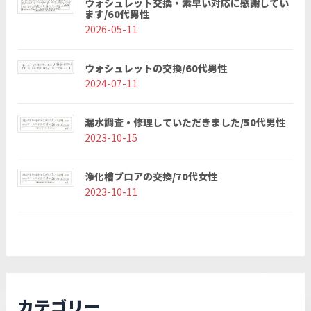
ウォシュレット交換・素早い対応に感謝してい
ます/60代男性
2026-05-11
ウォシュレットの交換/60代男性
2024-07-11
漏水調査・修理していただきました/50代男性
2023-10-15
浄化槽ブロアの交換/70代女性
2023-10-11
カテゴリー