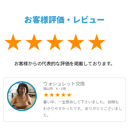
お客様評価・レビュー
お客様からの代表的な評価を掲載しております。
ウォシュレット交換
岡山市 K・E様
暑い中、一生懸命して下さいました。 説明も
わかりやすかったです。 ありがとうございまし
た。