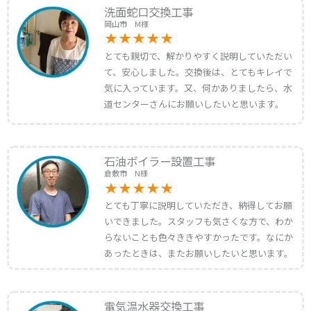
洗面蛇口交換工事
岡山市 M様
とても親切で、解かりやすく説明していただい
て、安心しました。交換後は、とてもキレイで
気に入っています。又、何かありましたら、水
道センターさんにお願いしたいと思います。
石油ボイラー設置工事
倉敷市 N様
とても丁寧に説明していただき、納得してお願
いできました。スタッフも気さくな方で、わか
らないことも色々ききやすかったです。なにか
あったときは、またお願いしたいと思います。
電気温水器交換工事