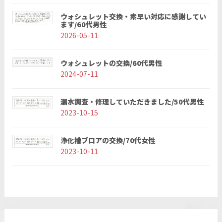
ウォシュレット交換・素早い対応に感謝してい
ます/60代男性
2026-05-11
ウォシュレットの交換/60代男性
2024-07-11
漏水調査・修理していただきました/50代男性
2023-10-15
浄化槽ブロアの交換/70代女性
2023-10-11