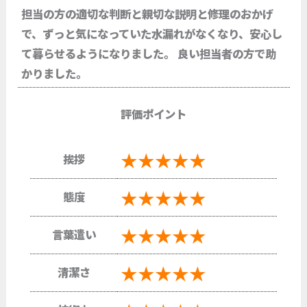
担当の方の適切な判断と親切な説明と修理のおかげ
で、ずっと気になっていた水漏れがなくなり、安心し
て暮らせるようになりました。 良い担当者の方で助
かりました。
評価ポイント
★★★★★
挨拶
★★★★★
態度
★★★★★
言葉遣い
★★★★★
清潔さ