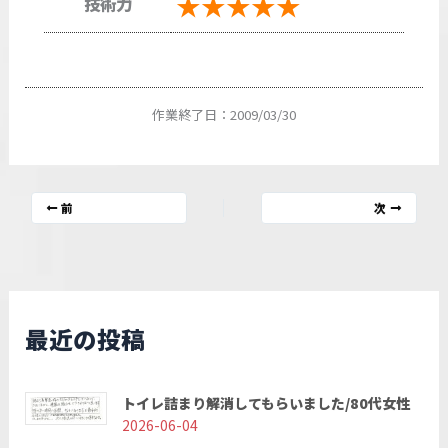
★★★★★
技術力
作業終了日：2009/03/30
前
次
最近の投稿
トイレ詰まり解消してもらいました/80代女性
2026-06-04