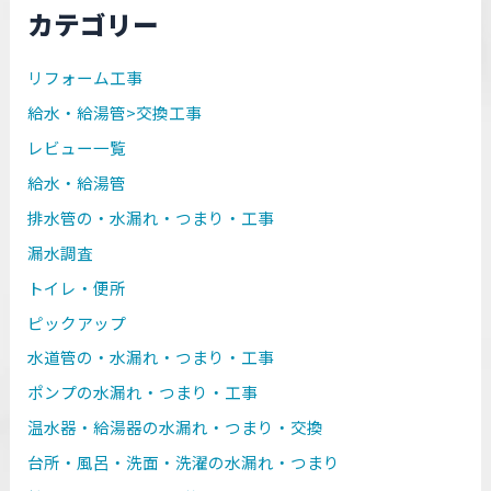
カテゴリー
リフォーム工事
給水・給湯管>交換工事
レビュー一覧
給水・給湯管
排水管の・水漏れ・つまり・工事
漏水調査
トイレ・便所
ピックアップ
水道管の・水漏れ・つまり・工事
ポンプの水漏れ・つまり・工事
温水器・給湯器の水漏れ・つまり・交換
台所・風呂・洗面・洗濯の水漏れ・つまり