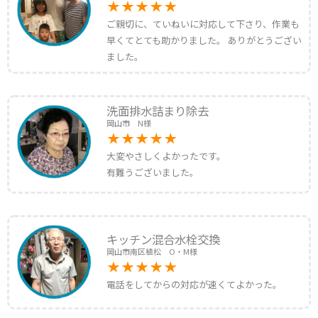
ご親切に、ていねいに対応して下さり、作業も
早くてとても助かりました。 ありがとうござい
ました。
洗面排水詰まり除去
岡山市 N様
大変やさしくよかったです。
有難うございました。
キッチン混合水栓交換
岡山市南区植松 O・M様
電話をしてからの対応が速くてよかった。