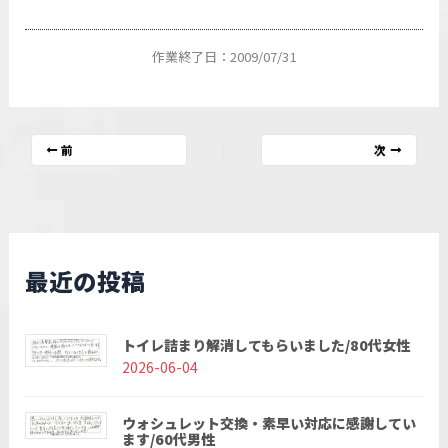
作業終了日：2009/07/31
前
次
最近の投稿
トイレ詰まり解消してもらいました/80代女性
2026-06-04
ウォシュレット交換・素早い対応に感謝してい
ます/60代男性