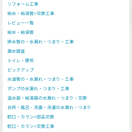
リフォーム工事
給水・給湯管>交換工事
レビュー一覧
給水・給湯管
排水管の・水漏れ・つまり・工事
漏水調査
トイレ・便所
ピックアップ
水道管の・水漏れ・つまり・工事
ポンプの水漏れ・つまり・工事
温水器・給湯器の水漏れ・つまり・交換
台所・風呂・洗面・洗濯の水漏れ・つまり
蛇口・カラン>部品交換
蛇口・カラン>交換工事