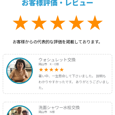
お客様評価・レビュー
お客様からの代表的な評価を掲載しております。
ウォシュレット交換
岡山市 K・E様
暑い中、一生懸命して下さいました。 説明も
わかりやすかったです。 ありがとうございまし
た。
洗面シャワー水栓交換
岡山市 N様