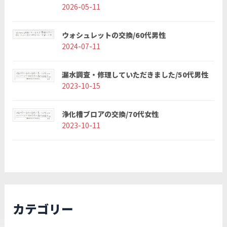
2026-05-11
ウォシュレットの交換/60代男性
2024-07-11
漏水調査・修理していただきました/50代男性
2023-10-15
浄化槽ブロアの交換/70代女性
2023-10-11
カテゴリー