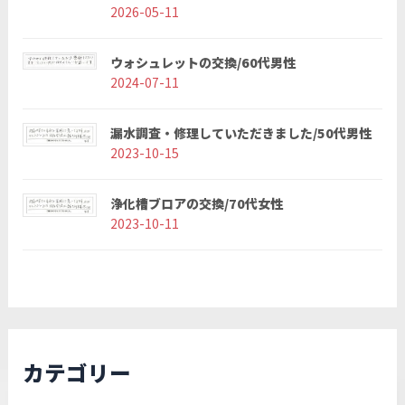
2026-05-11
ウォシュレットの交換/60代男性
2024-07-11
漏水調査・修理していただきました/50代男性
2023-10-15
浄化槽ブロアの交換/70代女性
2023-10-11
カテゴリー