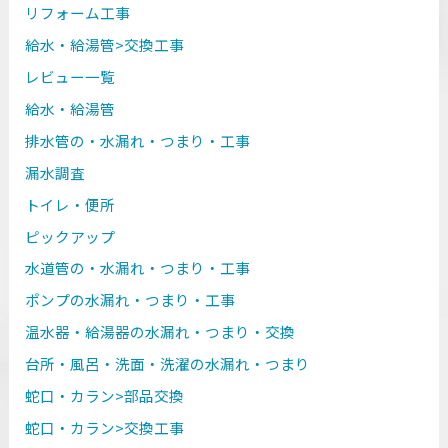
リフォーム工事
給水・給湯管>交換工事
レビュー一覧
給水・給湯管
排水管の・水漏れ・つまり・工事
漏水調査
トイレ・便所
ピックアップ
水道管の・水漏れ・つまり・工事
ポンプの水漏れ・つまり・工事
温水器・給湯器の水漏れ・つまり・交換
台所・風呂・洗面・洗濯の水漏れ・つまり
蛇口・カラン>部品交換
蛇口・カラン>交換工事