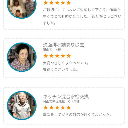
ご親切に、ていねいに対応して下さり、作業も
早くてとても助かりました。 ありがとうござい
ました。
洗面排水詰まり除去
岡山市 N様
大変やさしくよかったです。
有難うございました。
キッチン混合水栓交換
岡山市南区植松 O・M様
電話をしてからの対応が速くてよかった。