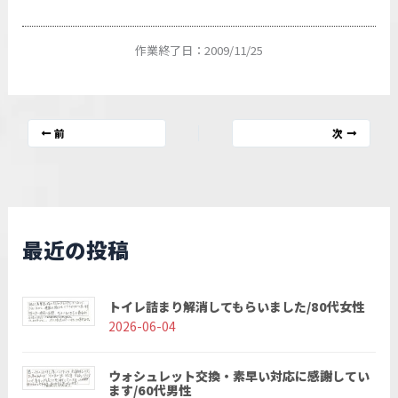
作業終了日：2009/11/25
前
次
最近の投稿
トイレ詰まり解消してもらいました/80代女性
2026-06-04
ウォシュレット交換・素早い対応に感謝してい
ます/60代男性