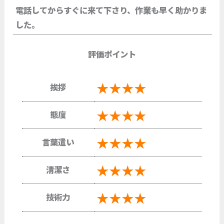
電話してからすぐに来て下さり、作業も早く助かりま
した。
評価ポイント
★★★★
挨拶
★★★★
態度
★★★★
言葉遣い
★★★★
清潔さ
★★★★
技術力