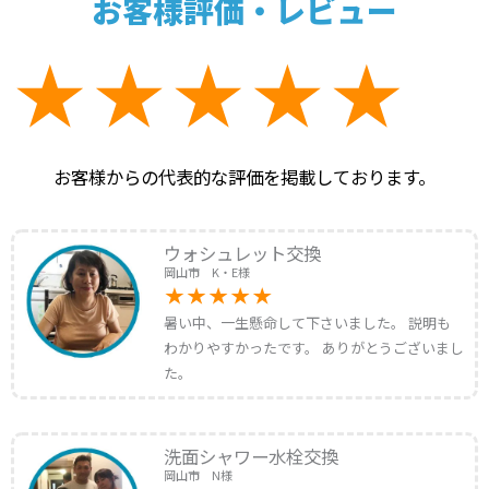
お客様評価・レビュー
お客様からの代表的な評価を掲載しております。
ウォシュレット交換
岡山市 K・E様
暑い中、一生懸命して下さいました。 説明も
わかりやすかったです。 ありがとうございまし
た。
洗面シャワー水栓交換
岡山市 N様