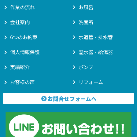
作業の流れ
お風呂
会社案内
洗面所
6つのお約束
水道管・排水管
個人情報保護
温水器・給湯器
実績紹介
ポンプ
お客様の声
リフォーム
お問合せフォームへ