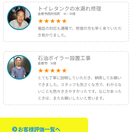
トイレタンクの水漏れ修理
倉敷市西阿知町 M・M様
電話の対応も適確で、修理の方も早く来ていただ
き助かりました。
石油ボイラー設置工事
倉敷市 N様
とても丁寧に説明していただき、納得してお願い
できました。スタッフも気さくな方で、わからな
いことも色々ききやすかったです。なにかあった
ときは、またお願いしたいと思います。
お客様評価一覧へ