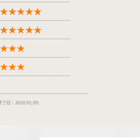
★★★★★
★★★★★
★★★
★★★
了日：2010/01/05