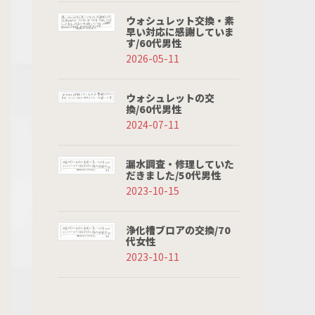
ウォシュレット交換・素
早い対応に感謝していま
す/60代男性
2026-05-11
ウォシュレットの交
換/60代男性
2024-07-11
漏水調査・修理していた
だきました/50代男性
2023-10-15
浄化槽ブロアの交換/70
代女性
2023-10-11