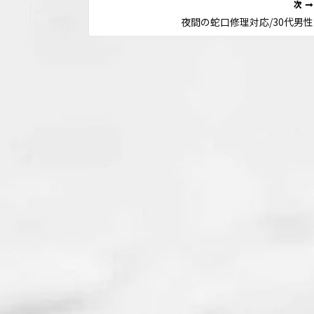
次
夜間の蛇口修理対応/30代男性