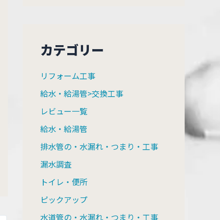
カテゴリー
リフォーム工事
給水・給湯管>交換工事
レビュー一覧
給水・給湯管
排水管の・水漏れ・つまり・工事
漏水調査
トイレ・便所
ピックアップ
水道管の・水漏れ・つまり・工事