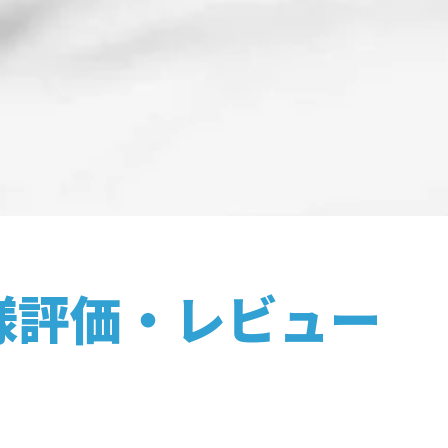
様評価・レビュー