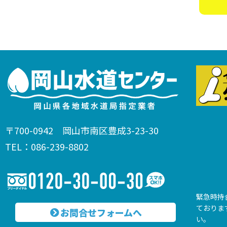
〒700-0942 岡山市南区豊成3-23-30
TEL：086-239-8802
緊急時持
ておりま
お問合せフォームへ
い。