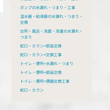
ポンプの水漏れ・つまり・工事
温水器・給湯器の水漏れ・つまり・
交換
台所・風呂・洗面・洗濯の水漏れ・
つまり
蛇口・カラン>部品交換
蛇口・カラン>交換工事
トイレ・便所>水漏れ・つまり
トイレ・便所>部品交換
トイレ・便所>便器交換工事
蛇口・カラン