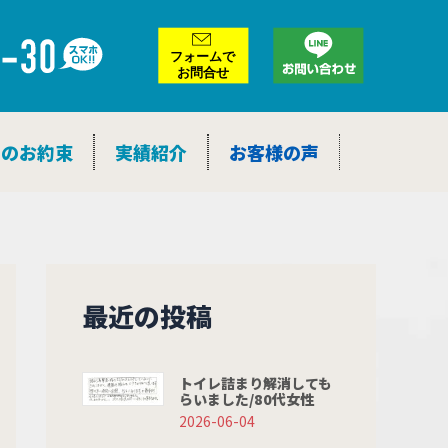
つのお約束
実績紹介
お客様の声
最近の投稿
トイレ詰まり解消しても
らいました/80代女性
2026-06-04