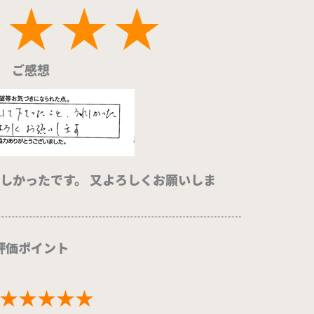
ご感想
しかったです。 又よろしくお願いしま
評価ポイント
★★★★★