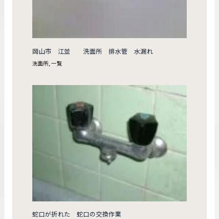
岡山市 江並 洗面所 排水管 水漏れ
洗面所
,
一覧
蛇口が折れた 蛇口の交換作業