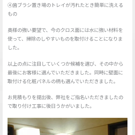
④歯ブラシ置き場のトレイが汚れたとき簡単に洗える
もの
奥様の強い要望で、今のクロス面には水に強い材料を
使って、掃除のしやすいものを取付けることになりま
した。
以上の点に注目していくつか候補を選び、その中から
最後にお客様に選んでいただきました。同時に壁面に
取付ける化粧パネルの柄も選んでいただきました。
お見積もりを提出後、弊社をご指名いただきましたの
で取り付け工事に後日うかがいました。