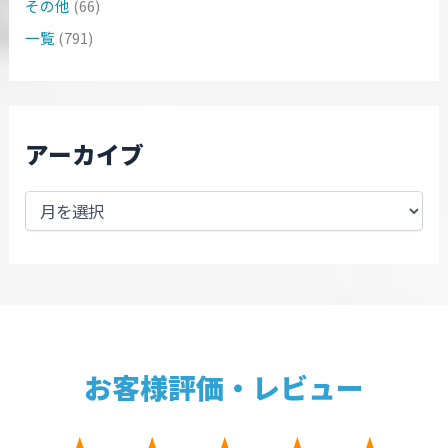
その他
(66)
一覧
(791)
アーカイブ
お客様評価・レビュー