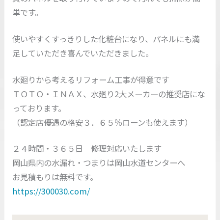
単です。
使いやすくすっきりした化粧台になり、パネルにも満
足していただき喜んでいただきました。
水廻りから考えるリフォーム工事が得意です
ＴＯＴＯ・ＩＮＡＸ、水廻り2大メーカーの推奨店にな
っております。
（認定店優遇の格安３．６５％ローンも使えます）
２４時間・３６５日 修理対応いたします
岡山県内の水漏れ・つまりは岡山水道センターへ
お見積もりは無料です。
https://300030.com/