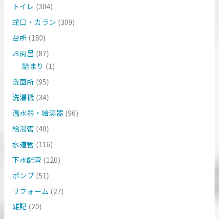
トイレ
(304)
蛇口・カラン
(309)
台所
(180)
お風呂
(87)
詰まり
(1)
洗面所
(95)
洗濯機
(34)
温水器・給湯器
(96)
給湯管
(40)
水道管
(116)
下水配管
(120)
ポンプ
(51)
リフォーム
(27)
雑記
(20)