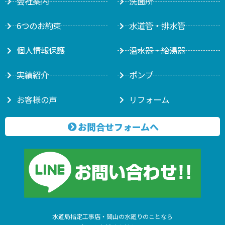
会社案内
洗面所
6つのお約束
水道管・排水管
個人情報保護
温水器・給湯器
実績紹介
ポンプ
お客様の声
リフォーム
お問合せフォームへ
水道局指定工事店・岡山の水廻りのことなら