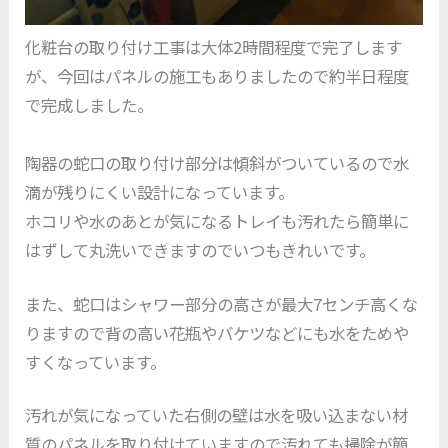
化粧台の取り付け工事は大体2時間程度で完了します
が、今回はパネルの施工もありましたので約半日程度
で完成しました。
陶器の蛇口の取り付け部分は傾斜がついているので水
滴が残りにくい設計になっています。
ホコリや水のあとが気になるトレイも汚れたら簡単に
はずして丸洗いできますのでいつもきれいです。
また、蛇口はシャワー部分の高さが最大7センチ高くな
りますので背の高い花瓶やバケツなどにも水をためや
すくなっています。
汚れが気になっていた右側の壁は水を吸い込まない材
質のパネルを取り付けていますので汚れても掃除が簡