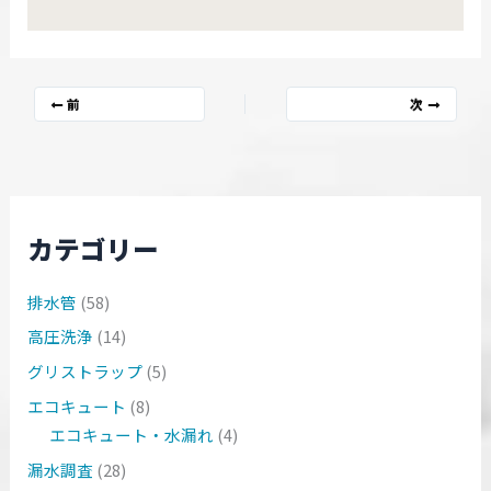
前
次
カテゴリー
排水管
(58)
高圧洗浄
(14)
グリストラップ
(5)
エコキュート
(8)
エコキュート・水漏れ
(4)
漏水調査
(28)