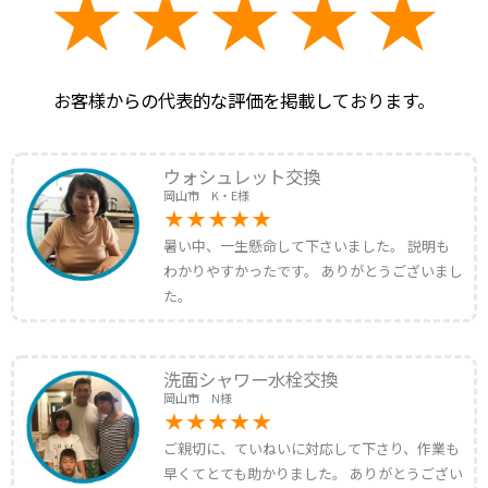
お客様からの代表的な評価を掲載しております。
ウォシュレット交換
岡山市 K・E様
暑い中、一生懸命して下さいました。 説明も
わかりやすかったです。 ありがとうございまし
た。
洗面シャワー水栓交換
岡山市 N様
ご親切に、ていねいに対応して下さり、作業も
早くてとても助かりました。 ありがとうござい