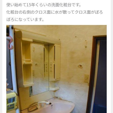
使い始めて15年くらいの洗面化粧台です。
化粧台の右側のクロス面に水が散ってクロス面がぼろ
ぼろになっています。