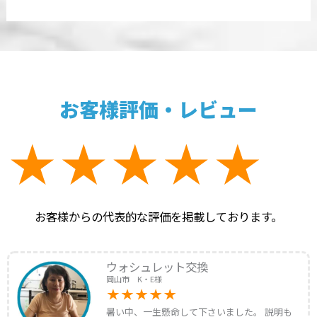
お客様評価・レビュー
お客様からの代表的な評価を掲載しております。
ウォシュレット交換
岡山市 K・E様
暑い中、一生懸命して下さいました。 説明も