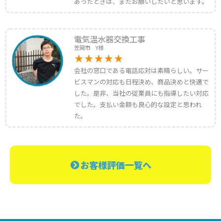
あったときは、またお願いしたいと思います。
電気温水器交換工事
笠岡市 Y様
会社の窓口である電話応対は素晴らしい。サー
ビスマンの対応も日程決め、商品決めと快適で
した。是非、当社の従業員にも指導したい対応
でした。支払い金額も良心的な設定と思われ
た。
お客様評価一覧へ