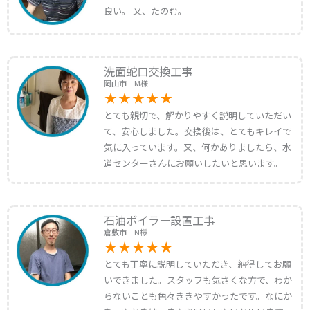
良い。 又、たのむ。
洗面蛇口交換工事
岡山市 M様
とても親切で、解かりやすく説明していただい
て、安心しました。交換後は、とてもキレイで
気に入っています。又、何かありましたら、水
道センターさんにお願いしたいと思います。
石油ボイラー設置工事
倉敷市 N様
とても丁寧に説明していただき、納得してお願
いできました。スタッフも気さくな方で、わか
らないことも色々ききやすかったです。なにか