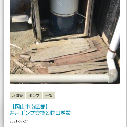
水道管
ポンプ
一覧
【岡山市南区郡】
井戸ポンプ交換と蛇口増設
2021-07-27