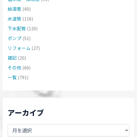
給湯管
(40)
水道管
(116)
下水配管
(120)
ポンプ
(51)
リフォーム
(27)
雑記
(20)
その他
(66)
一覧
(791)
アーカイブ