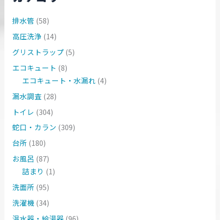
排水管
(58)
高圧洗浄
(14)
グリストラップ
(5)
エコキュート
(8)
エコキュート・水漏れ
(4)
漏水調査
(28)
トイレ
(304)
蛇口・カラン
(309)
台所
(180)
お風呂
(87)
詰まり
(1)
洗面所
(95)
洗濯機
(34)
温水器・給湯器
(96)