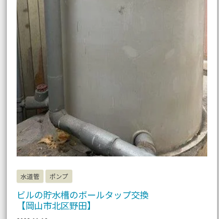
水道管
ポンプ
ビルの貯水槽のボールタップ交換
【岡山市北区野田】