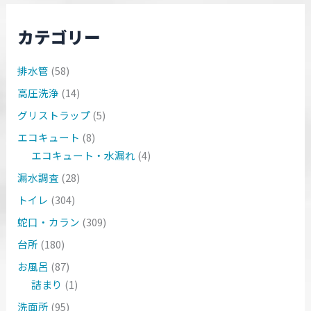
カテゴリー
排水管
(58)
高圧洗浄
(14)
グリストラップ
(5)
エコキュート
(8)
エコキュート・水漏れ
(4)
漏水調査
(28)
トイレ
(304)
蛇口・カラン
(309)
台所
(180)
お風呂
(87)
詰まり
(1)
洗面所
(95)