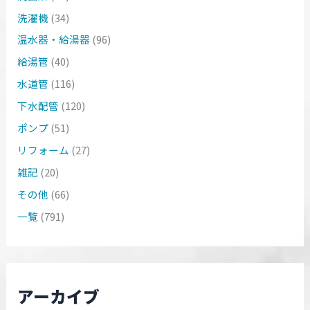
洗濯機
(34)
温水器・給湯器
(96)
給湯管
(40)
水道管
(116)
下水配管
(120)
ポンプ
(51)
リフォーム
(27)
雑記
(20)
その他
(66)
一覧
(791)
アーカイブ