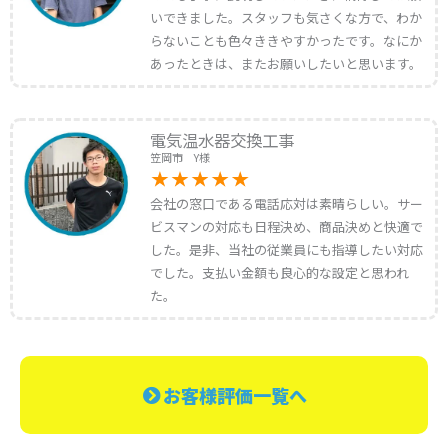
いできました。スタッフも気さくな方で、わか
らないことも色々ききやすかったです。なにか
あったときは、またお願いしたいと思います。
電気温水器交換工事
笠岡市 Y様
会社の窓口である電話応対は素晴らしい。サー
ビスマンの対応も日程決め、商品決めと快適で
した。是非、当社の従業員にも指導したい対応
でした。支払い金額も良心的な設定と思われ
た。
お客様評価一覧へ