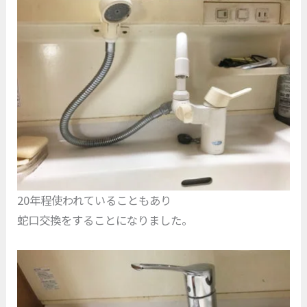
20年程使われていることもあり
蛇口交換をすることになりました。