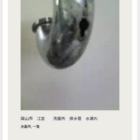
岡山市 江並 洗面所 排水管 水漏れ
洗面所
,
一覧