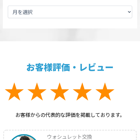
お客様評価・レビュー
お客様からの代表的な評価を掲載しております。
ウォシュレット交換