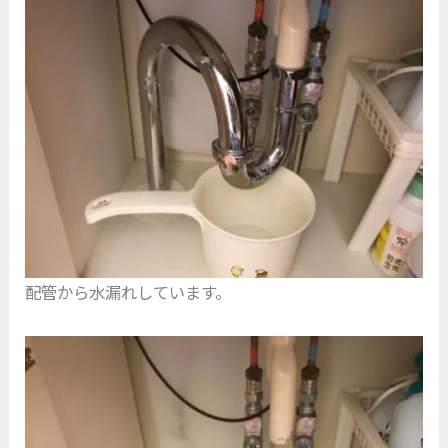
配管から水漏れしています。