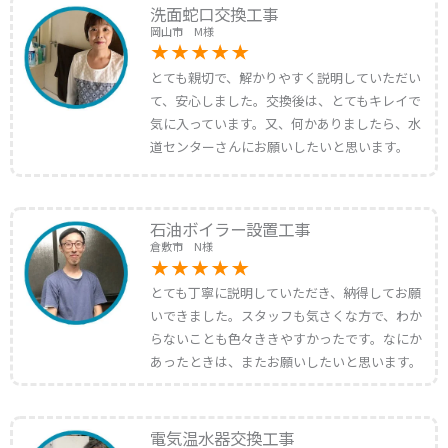
洗面蛇口交換工事
岡山市 M様
とても親切で、解かりやすく説明していただい
て、安心しました。交換後は、とてもキレイで
気に入っています。又、何かありましたら、水
道センターさんにお願いしたいと思います。
石油ボイラー設置工事
倉敷市 N様
とても丁寧に説明していただき、納得してお願
いできました。スタッフも気さくな方で、わか
らないことも色々ききやすかったです。なにか
あったときは、またお願いしたいと思います。
電気温水器交換工事