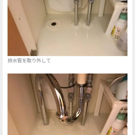
排水管を取り外して