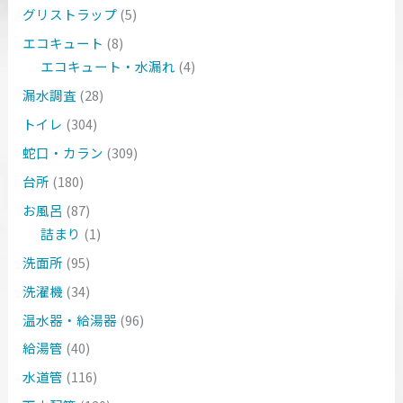
グリストラップ
(5)
エコキュート
(8)
エコキュート・水漏れ
(4)
漏水調査
(28)
トイレ
(304)
蛇口・カラン
(309)
台所
(180)
お風呂
(87)
詰まり
(1)
洗面所
(95)
洗濯機
(34)
温水器・給湯器
(96)
給湯管
(40)
水道管
(116)