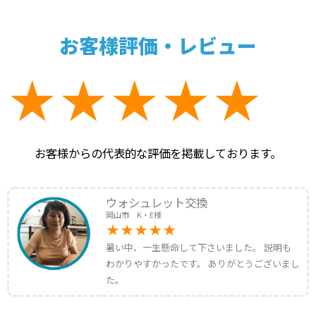
お客様評価・レビュー
お客様からの代表的な評価を掲載しております。
ウォシュレット交換
岡山市 K・E様
暑い中、一生懸命して下さいました。 説明も
わかりやすかったです。 ありがとうございまし
た。