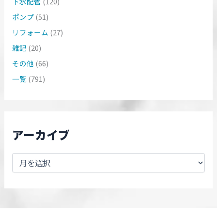
下水配管
(120)
ポンプ
(51)
リフォーム
(27)
雑記
(20)
その他
(66)
一覧
(791)
アーカイブ