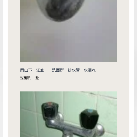
岡山市 江並 洗面所 排水管 水漏れ
洗面所
,
一覧