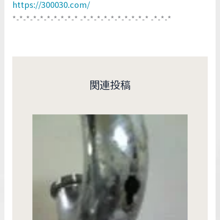
https://300030.com/
*-*-*-*-*-*-*-*-*-* -*-*-*-*-*-*-*-*-*-* -*-*-*
関連投稿