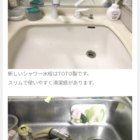
新しいシャワー水栓はTOTO製です。
スリムで使いやすく清潔感があります。