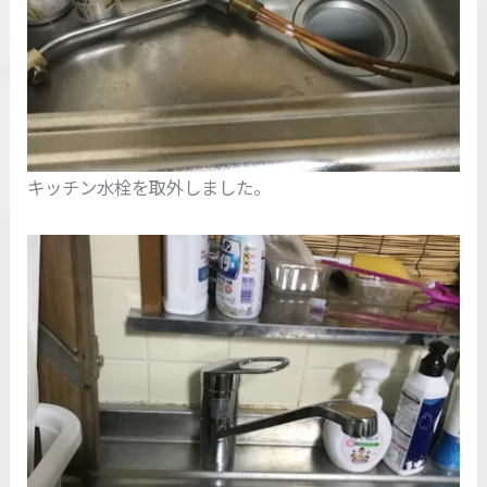
キッチン水栓を取外しました。