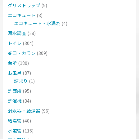
グリストラップ
(5)
エコキュート
(8)
エコキュート・水漏れ
(4)
漏水調査
(28)
トイレ
(304)
蛇口・カラン
(309)
台所
(180)
お風呂
(87)
詰まり
(1)
洗面所
(95)
洗濯機
(34)
温水器・給湯器
(96)
給湯管
(40)
水道管
(116)