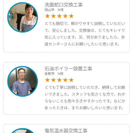
洗面蛇口交換工事
岡山市 M様
とても親切で、解かりやすく説明していただい
て、安心しました。交換後は、とてもキレイで
気に入っています。又、何かありましたら、水
道センターさんにお願いしたいと思います。
石油ボイラー設置工事
倉敷市 N様
とても丁寧に説明していただき、納得してお願
いできました。スタッフも気さくな方で、わか
らないことも色々ききやすかったです。なにか
あったときは、またお願いしたいと思います。
電気温水器交換工事