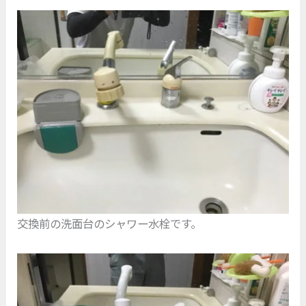
交換前の洗面台のシャワー水栓です。