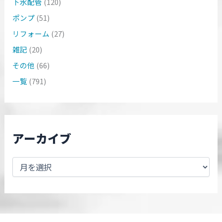
下水配管
(120)
ポンプ
(51)
リフォーム
(27)
雑記
(20)
その他
(66)
一覧
(791)
アーカイブ