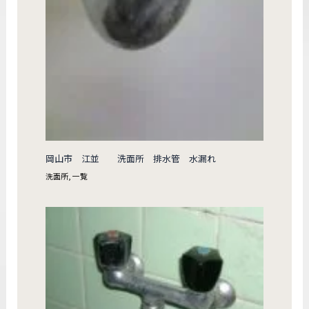
岡山市 江並 洗面所 排水管 水漏れ
洗面所
,
一覧