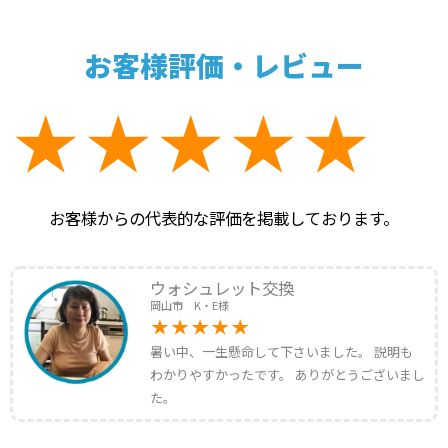
お客様評価・レビュー
お客様からの代表的な評価を掲載しております。
ウォシュレット交換
岡山市 K・E様
暑い中、一生懸命して下さいました。 説明も
わかりやすかったです。 ありがとうございまし
た。