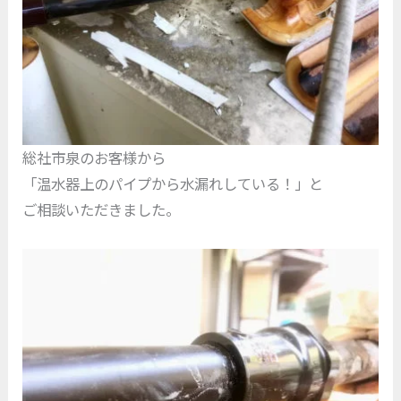
総社市泉のお客様から
「温水器上のパイプから水漏れしている！」と
ご相談いただきました。