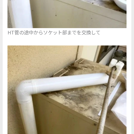
HT菅の途中からソケット部までを交換して