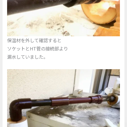
保温材を外して確認すると
ソケットとHT菅の接続部より
漏水していました。