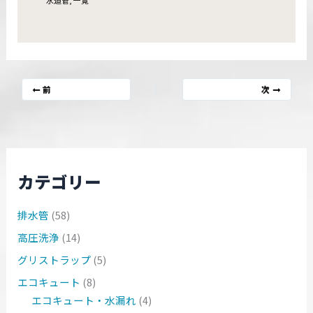
前
次
カテゴリー
排水管
(58)
高圧洗浄
(14)
グリストラップ
(5)
エコキュート
(8)
エコキュート・水漏れ
(4)