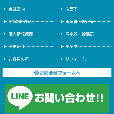
会社案内
洗面所
6つのお約束
水道管・排水管
個人情報保護
温水器・給湯器
実績紹介
ポンプ
お客様の声
リフォーム
お問合せフォームへ