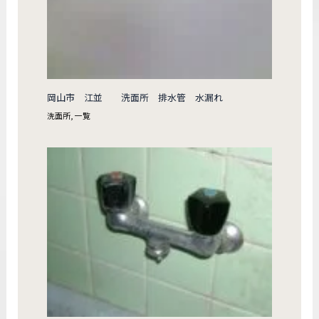
岡山市 江並 洗面所 排水管 水漏れ
洗面所
,
一覧