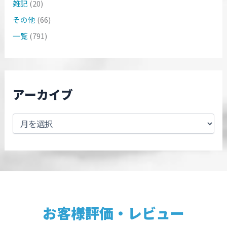
雑記
(20)
その他
(66)
一覧
(791)
アーカイブ
お客様評価・レビュー