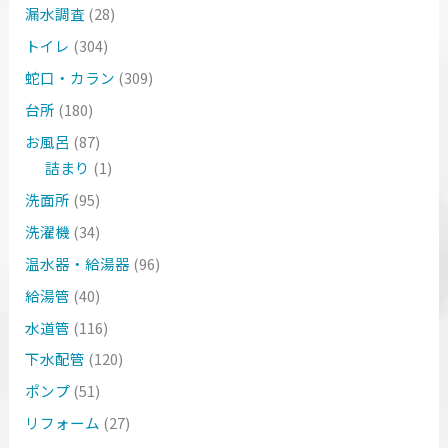
漏水調査
(28)
トイレ
(304)
蛇口・カラン
(309)
台所
(180)
お風呂
(87)
詰まり
(1)
洗面所
(95)
洗濯機
(34)
温水器・給湯器
(96)
給湯管
(40)
水道管
(116)
下水配管
(120)
ポンプ
(51)
リフォーム
(27)