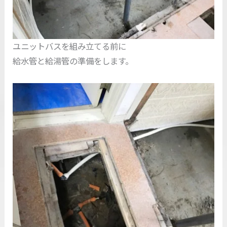
ユニットバスを組み立てる前に
給水管と給湯管の準備をします。