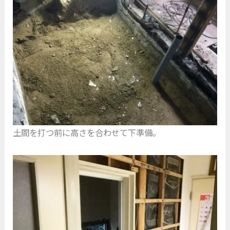
土間を打つ前に高さを合わせて下準備。