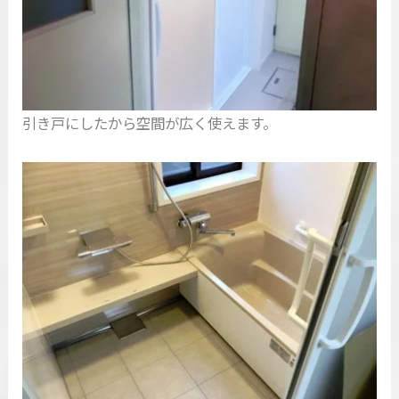
引き戸にしたから空間が広く使えます。