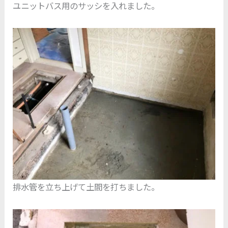
ユニットバス用のサッシを入れました。
排水管を立ち上げて土間を打ちました。