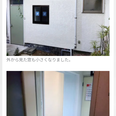
外から見た窓も小さくなりました。