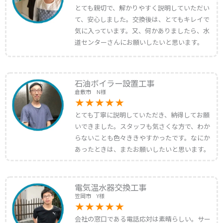
とても親切で、解かりやすく説明していただい
て、安心しました。交換後は、とてもキレイで
気に入っています。又、何かありましたら、水
道センターさんにお願いしたいと思います。
石油ボイラー設置工事
倉敷市 N様
とても丁寧に説明していただき、納得してお願
いできました。スタッフも気さくな方で、わか
らないことも色々ききやすかったです。なにか
あったときは、またお願いしたいと思います。
電気温水器交換工事
笠岡市 Y様
会社の窓口である電話応対は素晴らしい。サー