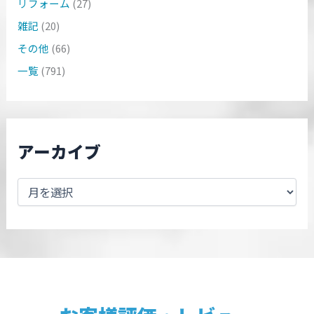
リフォーム
(27)
雑記
(20)
その他
(66)
一覧
(791)
アーカイブ