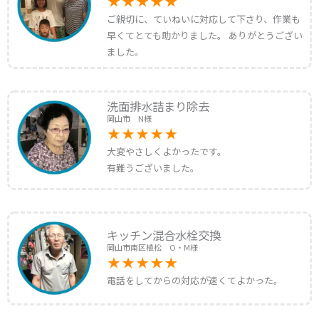
ご親切に、ていねいに対応して下さり、作業も
早くてとても助かりました。 ありがとうござい
ました。
洗面排水詰まり除去
岡山市 N様
大変やさしくよかったです。
有難うございました。
キッチン混合水栓交換
岡山市南区植松 O・M様
電話をしてからの対応が速くてよかった。