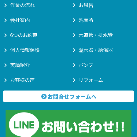
作業の流れ
お風呂
会社案内
洗面所
6つのお約束
水道管・排水管
個人情報保護
温水器・給湯器
実績紹介
ポンプ
お客様の声
リフォーム
お問合せフォームへ