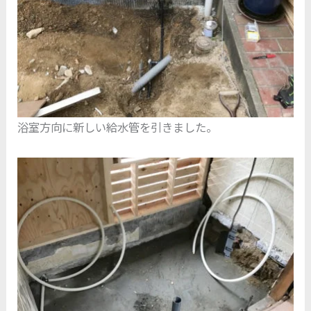
浴室方向に新しい給水管を引きました。