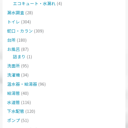
エコキュート・水漏れ
(4)
漏水調査
(28)
トイレ
(304)
蛇口・カラン
(309)
台所
(180)
お風呂
(87)
詰まり
(1)
洗面所
(95)
洗濯機
(34)
温水器・給湯器
(96)
給湯管
(40)
水道管
(116)
下水配管
(120)
ポンプ
(51)