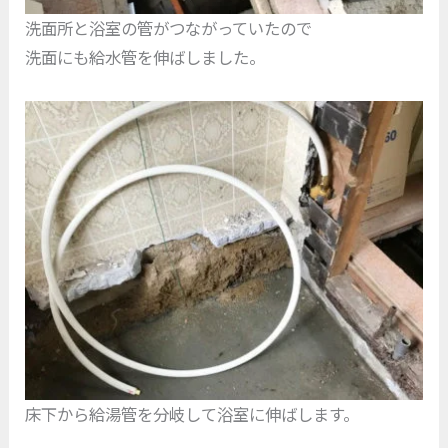
洗面所と浴室の管がつながっていたので
洗面にも給水管を伸ばしました。
床下から給湯管を分岐して浴室に伸ばします。