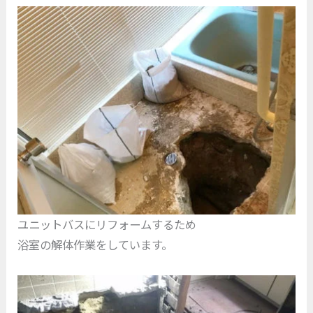
ユニットバスにリフォームするため
浴室の解体作業をしています。