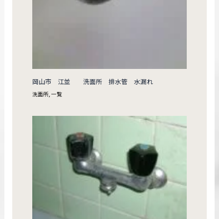
岡山市 江並 洗面所 排水管 水漏れ
洗面所
,
一覧