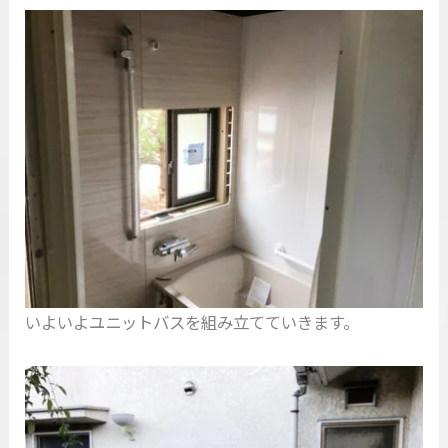
いよいよユニットバスを組み立てていきます。