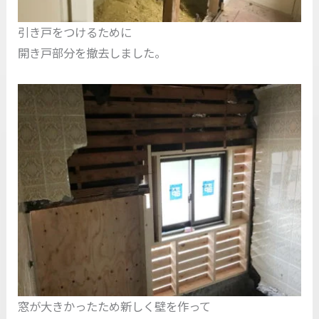
引き戸をつけるために
開き戸部分を撤去しました。
窓が大きかったため新しく壁を作って