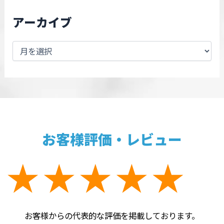
アーカイブ
お客様評価・レビュー
お客様からの代表的な評価を掲載しております。