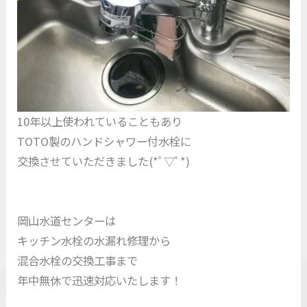
10年以上使われていることもあり
TOTO製のハンドシャワー付水栓に
交換させていただきました(*ﾟ▽ﾟ*)
岡山水道センターは
キッチン水栓の水漏れ修理から
混合水栓の交換工事まで
年中無休で迅速対応いたします！