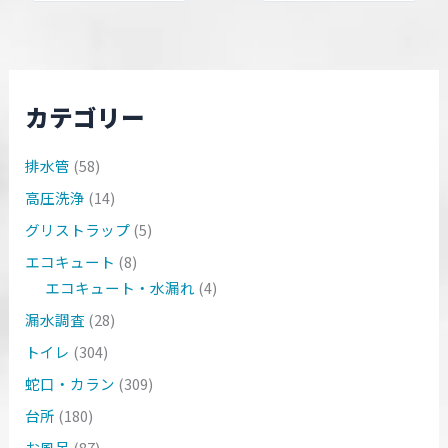
カテゴリー
排水管
(58)
高圧洗浄
(14)
グリストラップ
(5)
エコキュート
(8)
エコキュート・水漏れ
(4)
漏水調査
(28)
トイレ
(304)
蛇口・カラン
(309)
台所
(180)
お風呂
(87)