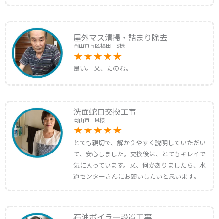
屋外マス清掃・詰まり除去
岡山市南区福田 S様
良い。 又、たのむ。
洗面蛇口交換工事
岡山市 M様
とても親切で、解かりやすく説明していただい
て、安心しました。交換後は、とてもキレイで
気に入っています。又、何かありましたら、水
道センターさんにお願いしたいと思います。
石油ボイラー設置工事