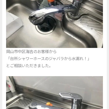
岡山市中区海吉のお客様から
「台所シャワーホースのジャバラから水漏れ！」
とご相談いただきました。