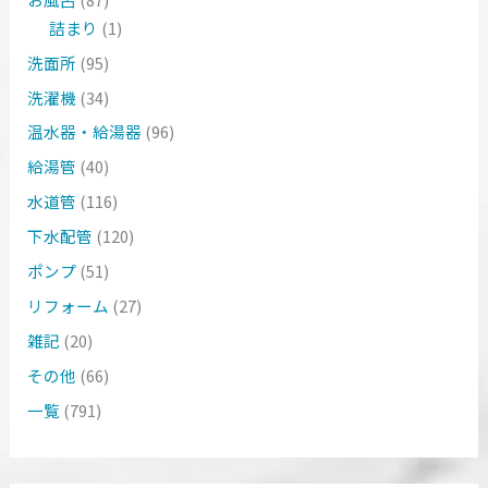
詰まり
(1)
洗面所
(95)
洗濯機
(34)
温水器・給湯器
(96)
給湯管
(40)
水道管
(116)
下水配管
(120)
ポンプ
(51)
リフォーム
(27)
雑記
(20)
その他
(66)
一覧
(791)