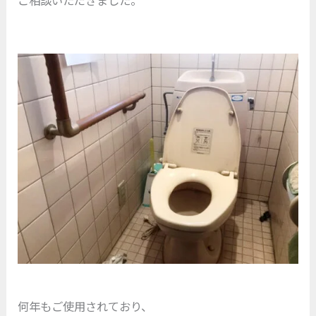
何年もご使用されており、