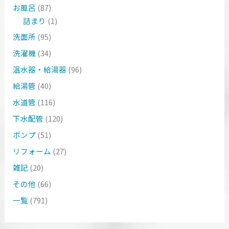
お風呂
(87)
詰まり
(1)
洗面所
(95)
洗濯機
(34)
温水器・給湯器
(96)
給湯管
(40)
水道管
(116)
下水配管
(120)
ポンプ
(51)
リフォーム
(27)
雑記
(20)
その他
(66)
一覧
(791)