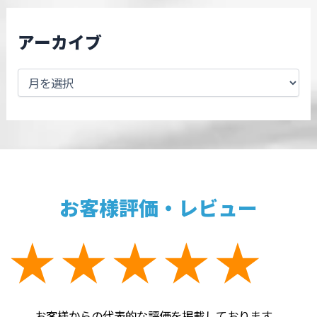
アーカイブ
お客様評価・レビュー
お客様からの代表的な評価を掲載しております。