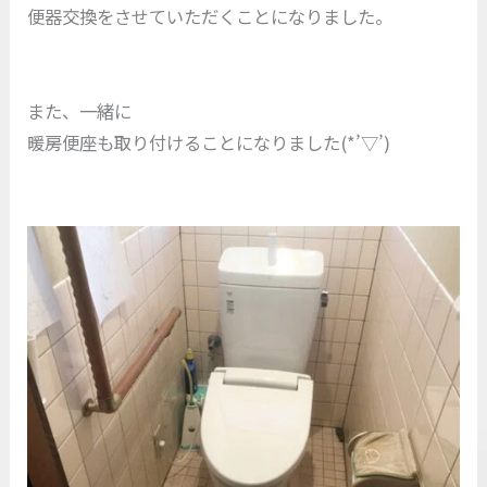
便器交換をさせていただくことになりました。
また、一緒に
暖房便座も取り付けることになりました(*’▽’)