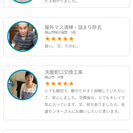
だき助かりました。
屋外マス清掃・詰まり除去
岡山市南区福田 S様
良い。 又、たのむ。
洗面蛇口交換工事
岡山市 M様
とても親切で、解かりやすく説明していただい
て、安心しました。交換後は、とてもキレイで
気に入っています。又、何かありましたら、水
道センターさんにお願いしたいと思います。