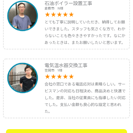
石油ボイラー設置工事
倉敷市 N様
とても丁寧に説明していただき、納得してお願
いできました。スタッフも気さくな方で、わか
らないことも色々ききやすかったです。なにか
あったときは、またお願いしたいと思います。
電気温水器交換工事
笠岡市 Y様
会社の窓口である電話応対は素晴らしい。サー
ビスマンの対応も日程決め、商品決めと快適で
した。是非、当社の従業員にも指導したい対応
でした。支払い金額も良心的な設定と思われ
た。