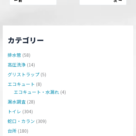
前
次
カテゴリー
排水管
(58)
高圧洗浄
(14)
グリストラップ
(5)
エコキュート
(8)
エコキュート・水漏れ
(4)
漏水調査
(28)
トイレ
(304)
蛇口・カラン
(309)
台所
(180)