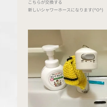
こちらが交換する
新しいシャワーホースになります(^O^)