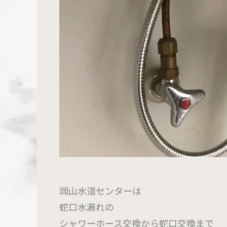
岡山水道センターは
蛇口水漏れの
シャワーホース交換から蛇口交換まで