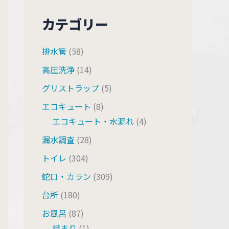
カテゴリー
排水管
(58)
高圧洗浄
(14)
グリストラップ
(5)
エコキュート
(8)
エコキュート・水漏れ
(4)
漏水調査
(28)
トイレ
(304)
蛇口・カラン
(309)
台所
(180)
お風呂
(87)
詰まり
(1)