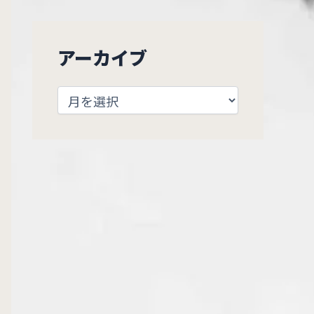
アーカイブ