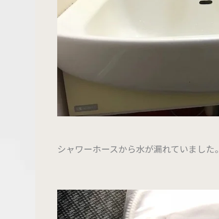
シャワーホースから水が漏れていました