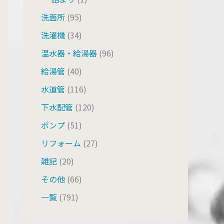
洗面所
(95)
洗濯機
(34)
温水器・給湯器
(96)
給湯管
(40)
水道管
(116)
下水配管
(120)
ポンプ
(51)
リフォーム
(27)
雑記
(20)
その他
(66)
一覧
(791)