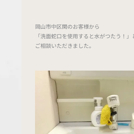
岡山市中区関のお客様から
「洗面蛇口を使用すると水がつたう！」
ご相談いただきました。