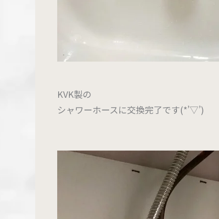
KVK製の
シャワーホースに交換完了です(*’▽’)