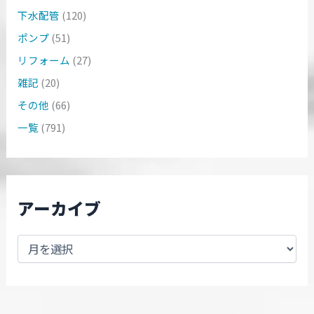
下水配管
(120)
ポンプ
(51)
リフォーム
(27)
雑記
(20)
その他
(66)
一覧
(791)
アーカイブ