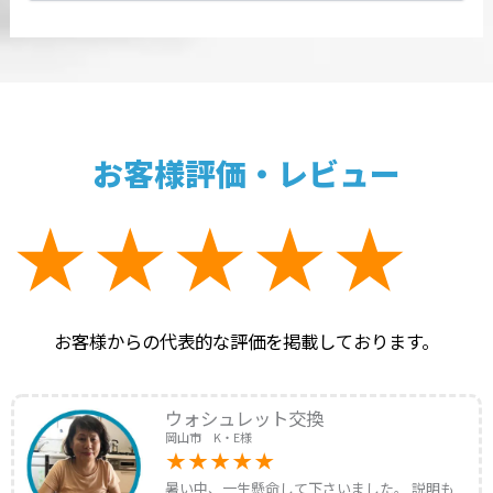
お客様評価・レビュー
お客様からの代表的な評価を掲載しております。
ウォシュレット交換
岡山市 K・E様
暑い中、一生懸命して下さいました。 説明も