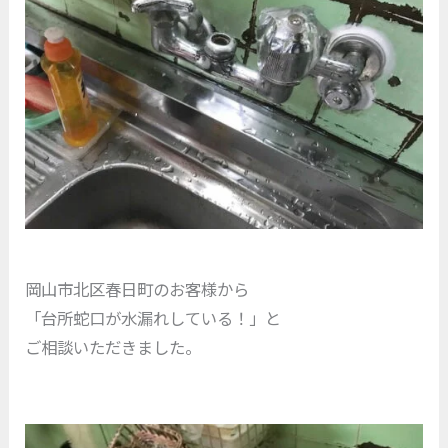
岡山市北区春日町のお客様から
「台所蛇口が水漏れしている！」と
ご相談いただきました。