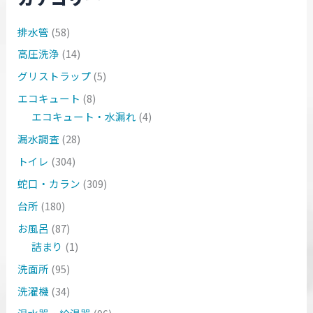
排水管
(58)
高圧洗浄
(14)
グリストラップ
(5)
エコキュート
(8)
エコキュート・水漏れ
(4)
漏水調査
(28)
トイレ
(304)
蛇口・カラン
(309)
台所
(180)
お風呂
(87)
詰まり
(1)
洗面所
(95)
洗濯機
(34)