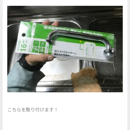
こちらを取り付けます！