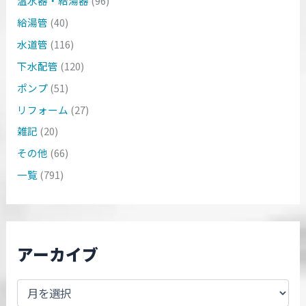
温水器・給湯器
(96)
給湯管
(40)
水道管
(116)
下水配管
(120)
ポンプ
(51)
リフォーム
(27)
雑記
(20)
その他
(66)
一覧
(791)
アーカイブ