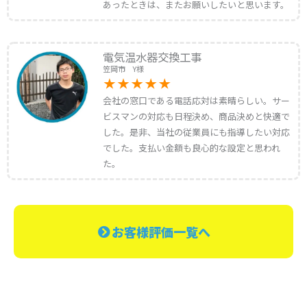
あったときは、またお願いしたいと思います。
電気温水器交換工事
笠岡市 Y様
会社の窓口である電話応対は素晴らしい。サー
ビスマンの対応も日程決め、商品決めと快適で
した。是非、当社の従業員にも指導したい対応
でした。支払い金額も良心的な設定と思われ
た。
お客様評価一覧へ