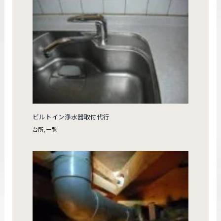
ビルトイン浄水器取付代行
台所
,
一覧