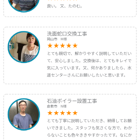
良い。 又、たのむ。
洗面蛇口交換工事
岡山市 M様
とても親切で、解かりやすく説明していただい
て、安心しました。交換後は、とてもキレイで
気に入っています。又、何かありましたら、水
道センターさんにお願いしたいと思います。
石油ボイラー設置工事
倉敷市 N様
とても丁寧に説明していただき、納得してお願
いできました。スタッフも気さくな方で、わか
らないことも色々ききやすかったです。なにか