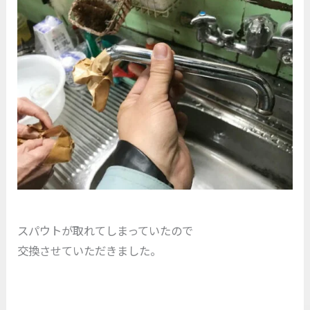
スパウトが取れてしまっていたので
交換させていただきました。