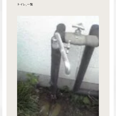
トイレ
,
一覧