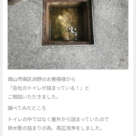
岡山市南区浜野のお客様様から
「会社のトイレが詰まっている！」と
ご相談いただきました。
調べてみたところ
トイレの中ではなく屋外から詰まっていたので
排水管の詰まりの為、高圧洗浄をしました。