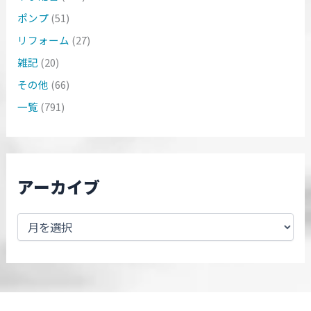
ポンプ
(51)
リフォーム
(27)
雑記
(20)
その他
(66)
一覧
(791)
アーカイブ