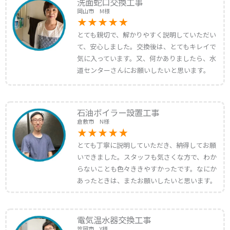
洗面蛇口交換工事
岡山市 M様
とても親切で、解かりやすく説明していただい
て、安心しました。交換後は、とてもキレイで
気に入っています。又、何かありましたら、水
道センターさんにお願いしたいと思います。
石油ボイラー設置工事
倉敷市 N様
とても丁寧に説明していただき、納得してお願
いできました。スタッフも気さくな方で、わか
らないことも色々ききやすかったです。なにか
あったときは、またお願いしたいと思います。
電気温水器交換工事
笠岡市 Y様