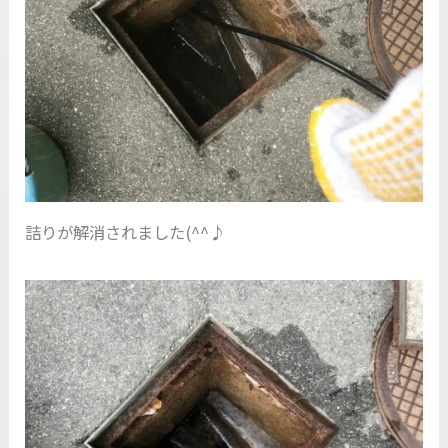
詰りが解消されました(^^♪