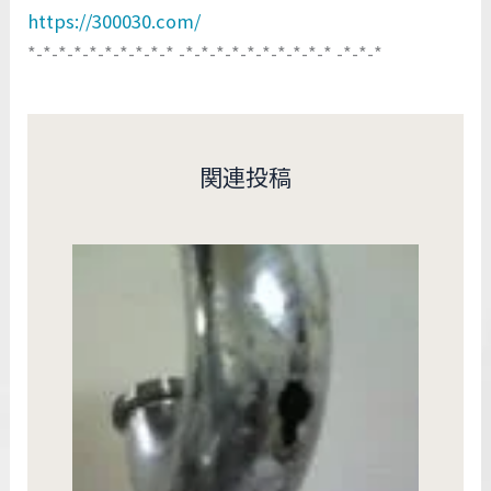
https://300030.com/
*-*-*-*-*-*-*-*-*-* -*-*-*-*-*-*-*-*-*-* -*-*-*
関連投稿