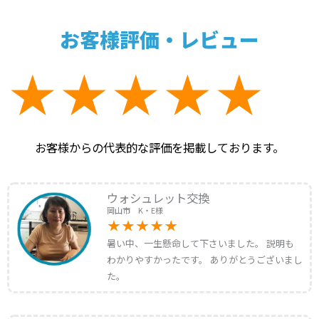
お客様評価・レビュー
お客様からの代表的な評価を掲載しております。
ウォシュレット交換
岡山市 K・E様
暑い中、一生懸命して下さいました。 説明も
わかりやすかったです。 ありがとうございまし
た。