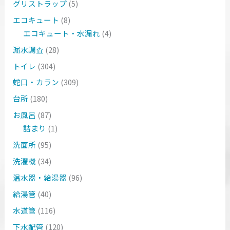
グリストラップ
(5)
エコキュート
(8)
エコキュート・水漏れ
(4)
漏水調査
(28)
トイレ
(304)
蛇口・カラン
(309)
台所
(180)
お風呂
(87)
詰まり
(1)
洗面所
(95)
洗濯機
(34)
温水器・給湯器
(96)
給湯管
(40)
水道管
(116)
下水配管
(120)