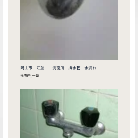
岡山市 江並 洗面所 排水管 水漏れ
洗面所
,
一覧