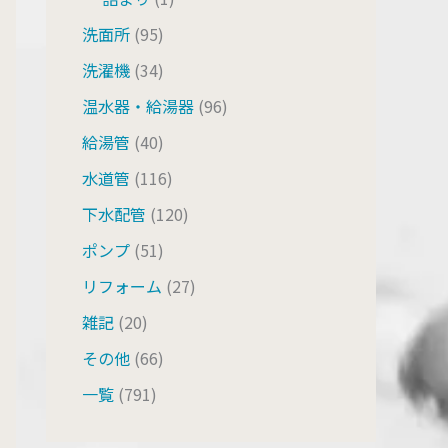
洗面所
(95)
洗濯機
(34)
温水器・給湯器
(96)
給湯管
(40)
水道管
(116)
下水配管
(120)
ポンプ
(51)
リフォーム
(27)
雑記
(20)
その他
(66)
一覧
(791)