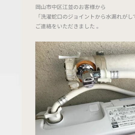
岡山市中区江並のお客様から
「洗濯蛇口のジョイントから水漏れがし
ご連絡をいただきました 。