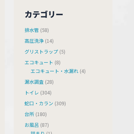
カテゴリー
排水管
(58)
高圧洗浄
(14)
グリストラップ
(5)
エコキュート
(8)
エコキュート・水漏れ
(4)
漏水調査
(28)
トイレ
(304)
蛇口・カラン
(309)
台所
(180)
お風呂
(87)
詰まり
(1)