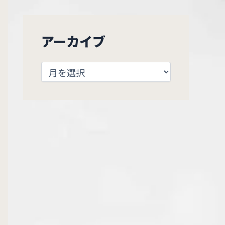
アーカイブ