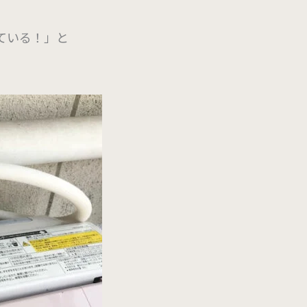
ている！」と