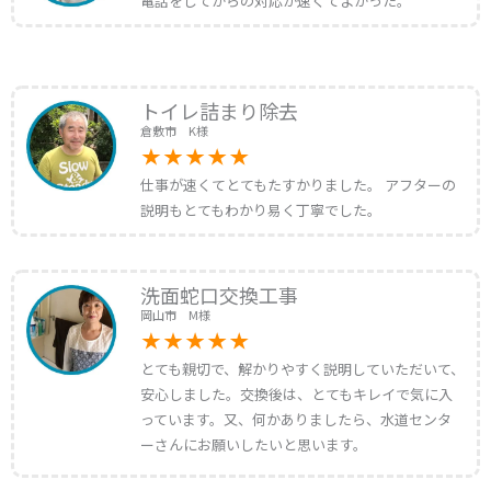
電話をしてからの対応が速くてよかった。
トイレ詰まり除去
倉敷市 K様
仕事が速くてとてもたすかりました。 アフターの
説明もとてもわかり易く丁寧でした。
洗面蛇口交換工事
岡山市 M様
とても親切で、解かりやすく説明していただいて、
安心しました。交換後は、とてもキレイで気に入
っています。又、何かありましたら、水道センタ
ーさんにお願いしたいと思います。