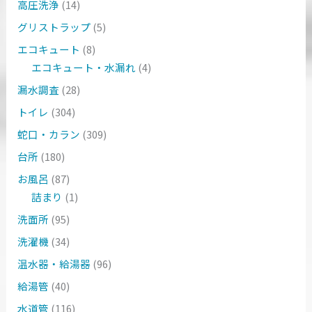
高圧洗浄
(14)
グリストラップ
(5)
エコキュート
(8)
エコキュート・水漏れ
(4)
漏水調査
(28)
トイレ
(304)
蛇口・カラン
(309)
台所
(180)
お風呂
(87)
詰まり
(1)
洗面所
(95)
洗濯機
(34)
温水器・給湯器
(96)
給湯管
(40)
水道管
(116)