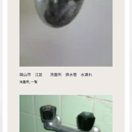
岡山市 江並 洗面所 排水管 水漏れ
洗面所
,
一覧