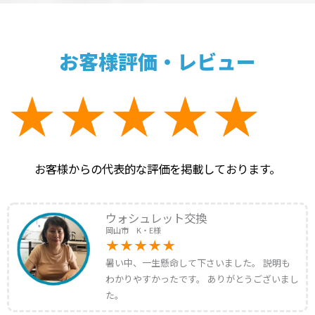
お客様評価・レビュー
お客様からの代表的な評価を掲載しております。
ウォシュレット交換
岡山市 K・E様
暑い中、一生懸命して下さいました。 説明も
わかりやすかったです。 ありがとうございまし
た。