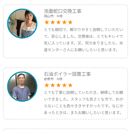
洗面蛇口交換工事
岡山市 M様
とても親切で、解かりやすく説明していただい
て、安心しました。交換後は、とてもキレイで
気に入っています。又、何かありましたら、水
道センターさんにお願いしたいと思います。
石油ボイラー設置工事
倉敷市 N様
とても丁寧に説明していただき、納得してお願
いできました。スタッフも気さくな方で、わか
らないことも色々ききやすかったです。なにか
あったときは、またお願いしたいと思います。