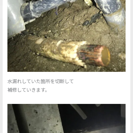
水漏れしていた箇所を切断して
補修していきます。