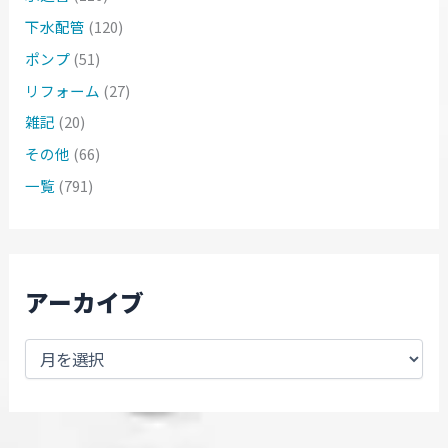
下水配管
(120)
ポンプ
(51)
リフォーム
(27)
雑記
(20)
その他
(66)
一覧
(791)
アーカイブ