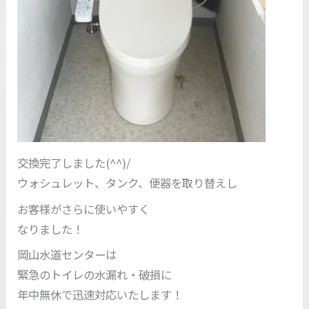
交換完了しました(^^)/
ウォシュレット、タンク、便器を取り替えし
お客様がさらに使いやすく
なりました！
岡山水道センターは
緊急のトイレの水漏れ・破損に
年中無休で迅速対応いたします！