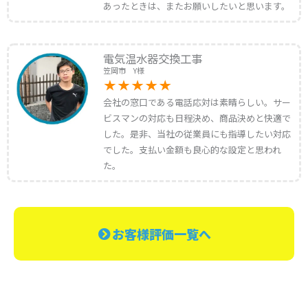
あったときは、またお願いしたいと思います。
電気温水器交換工事
笠岡市 Y様
会社の窓口である電話応対は素晴らしい。サー
ビスマンの対応も日程決め、商品決めと快適で
した。是非、当社の従業員にも指導したい対応
でした。支払い金額も良心的な設定と思われ
た。
お客様評価一覧へ