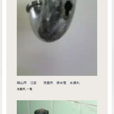
岡山市 江並 洗面所 排水管 水漏れ
洗面所
,
一覧