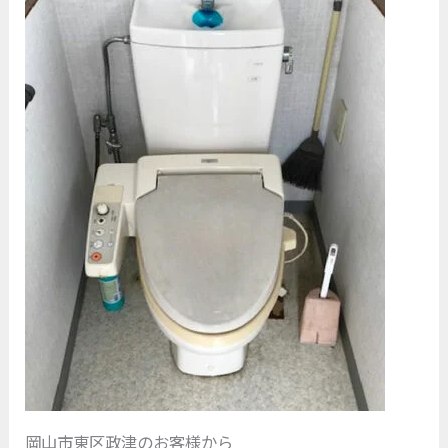
岡山市東区政津のお客様から