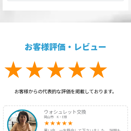
お客様評価・レビュー
お客様からの代表的な評価を掲載しております。
ウォシュレット交換
岡山市 K・E様
暑い中、一生懸命して下さいました。 説明も