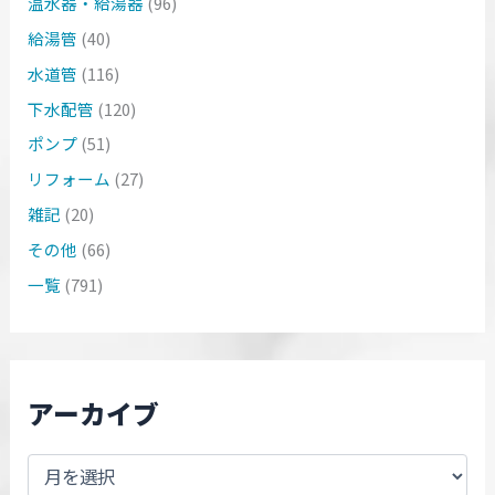
温水器・給湯器
(96)
給湯管
(40)
水道管
(116)
下水配管
(120)
ポンプ
(51)
リフォーム
(27)
雑記
(20)
その他
(66)
一覧
(791)
アーカイブ