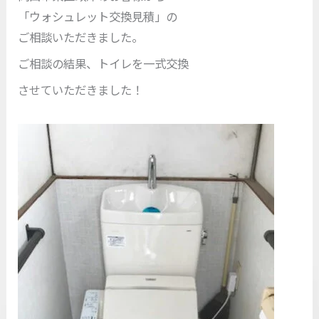
「ウォシュレット交換見積」の
ご相談いただきました。
ご相談の結果、トイレを一式交換
させていただきました！