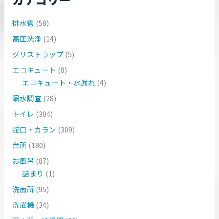
排水管
(58)
高圧洗浄
(14)
グリストラップ
(5)
エコキュート
(8)
エコキュート・水漏れ
(4)
漏水調査
(28)
トイレ
(304)
蛇口・カラン
(309)
台所
(180)
お風呂
(87)
詰まり
(1)
洗面所
(95)
洗濯機
(34)