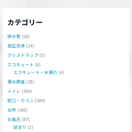
カテゴリー
排水管
(58)
高圧洗浄
(14)
グリストラップ
(5)
エコキュート
(8)
エコキュート・水漏れ
(4)
漏水調査
(28)
トイレ
(304)
蛇口・カラン
(309)
台所
(180)
お風呂
(87)
詰まり
(1)