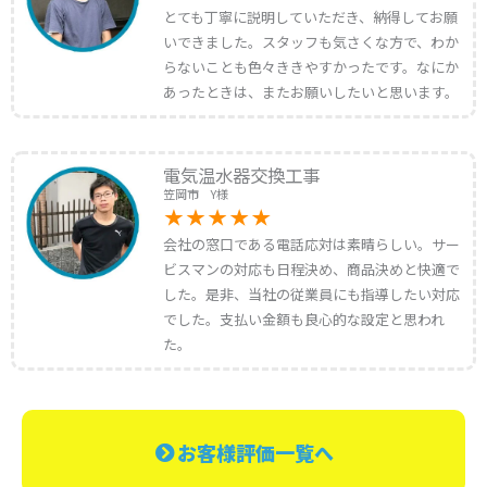
とても丁寧に説明していただき、納得してお願
いできました。スタッフも気さくな方で、わか
らないことも色々ききやすかったです。なにか
あったときは、またお願いしたいと思います。
電気温水器交換工事
笠岡市 Y様
会社の窓口である電話応対は素晴らしい。サー
ビスマンの対応も日程決め、商品決めと快適で
した。是非、当社の従業員にも指導したい対応
でした。支払い金額も良心的な設定と思われ
た。
お客様評価一覧へ