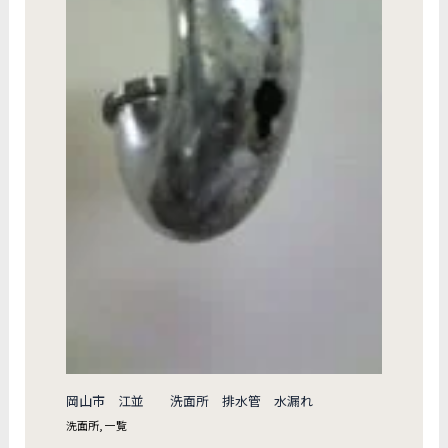
岡山市 江並 洗面所 排水管 水漏れ
洗面所
,
一覧