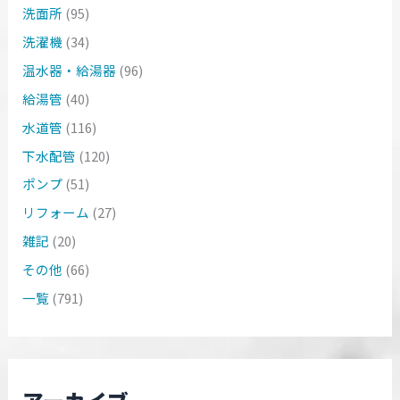
洗面所
(95)
洗濯機
(34)
温水器・給湯器
(96)
給湯管
(40)
水道管
(116)
下水配管
(120)
ポンプ
(51)
リフォーム
(27)
雑記
(20)
その他
(66)
一覧
(791)