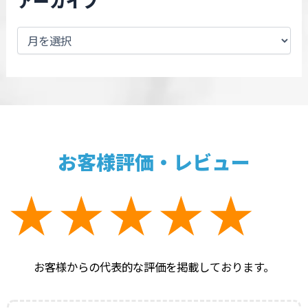
アーカイブ
お客様評価・レビュー
お客様からの代表的な評価を掲載しております。