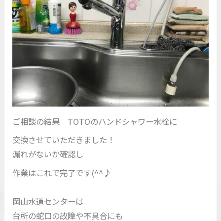
ご相談の結果 TOTOのハンドシャワー水栓に
交換させていただきました！
漏れがないか確認し
作業はこれで完了です(^^♪
岡山水道センターは
台所の蛇口の故障や不具合にも