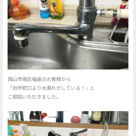
岡山市南区福島のお客様から
「台所蛇口より水漏れがしている！」と
ご相談いただきました。