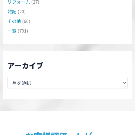
リフォーム
(27)
雑記
(20)
その他
(66)
一覧
(791)
アーカイブ