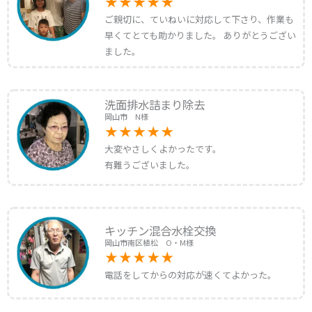
ご親切に、ていねいに対応して下さり、作業も
早くてとても助かりました。 ありがとうござい
ました。
洗面排水詰まり除去
岡山市 N様
大変やさしくよかったです。
有難うございました。
キッチン混合水栓交換
岡山市南区植松 O・M様
電話をしてからの対応が速くてよかった。