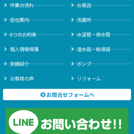
作業の流れ
お風呂
会社案内
洗面所
6つのお約束
水道管・排水管
個人情報保護
温水器・給湯器
実績紹介
ポンプ
お客様の声
リフォーム
お問合せフォームへ