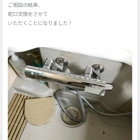
ご相談の結果、
蛇口交換をさせて
いただくことになりました！