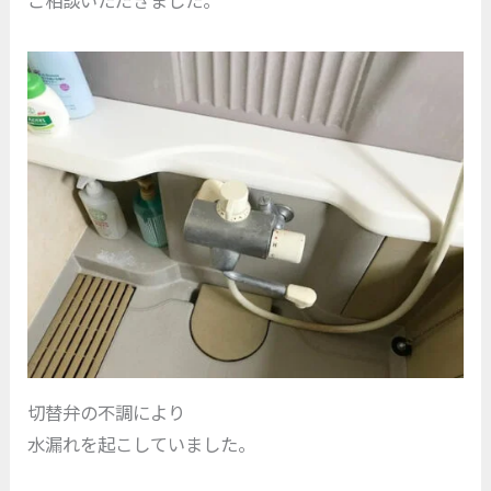
切替弁の不調により
水漏れを起こしていました。