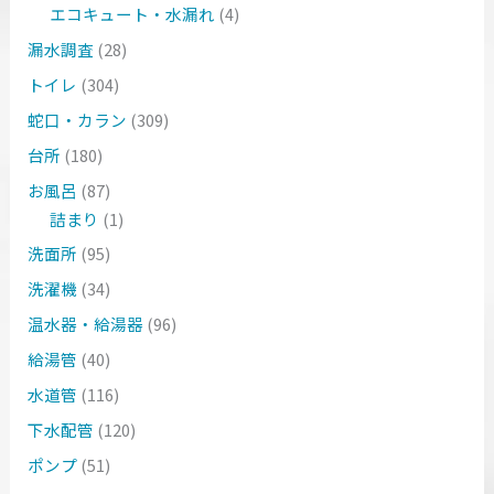
エコキュート・水漏れ
(4)
漏水調査
(28)
トイレ
(304)
蛇口・カラン
(309)
台所
(180)
お風呂
(87)
詰まり
(1)
洗面所
(95)
洗濯機
(34)
温水器・給湯器
(96)
給湯管
(40)
水道管
(116)
下水配管
(120)
ポンプ
(51)