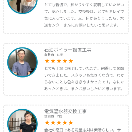
とても親切で、解かりやすく説明していただい
て、安心しました。交換後は、とてもキレイで
気に入っています。又、何かありましたら、水
道センターさんにお願いしたいと思います。
石油ボイラー設置工事
倉敷市 N様
とても丁寧に説明していただき、納得してお願
いできました。スタッフも気さくな方で、わか
らないことも色々ききやすかったです。なにか
あったときは、またお願いしたいと思います。
電気温水器交換工事
笠岡市 Y様
会社の窓口である電話応対は素晴らしい。サー