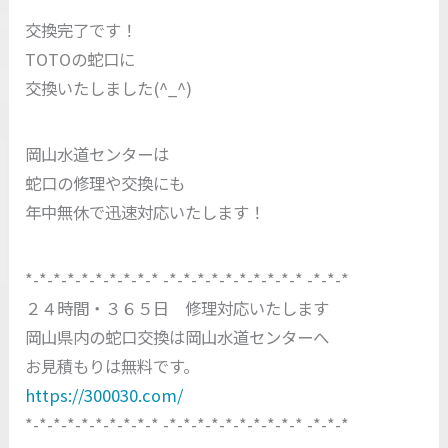
交換完了です！
TOTOの蛇口に
交換いたしました(^_^)
岡山水道センターは
蛇口の修理や交換にも
年中無休で迅速対応いたします！
*-*-*-*-*-*-*-*-*-* -*-*-*-*-*-*-*-*-*-* -*-*-*
２４時間・３６５日 修理対応いたします
岡山県内の蛇口交換は岡山水道センターへ
お見積もりは無料です。
https://300030.com/
*-*-*-*-*-*-*-*-*-* -*-*-*-*-*-*-*-*-*-* -*-*-*