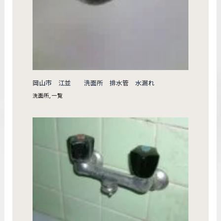
岡山市 江並 洗面所 排水管 水漏れ
洗面所
,
一覧