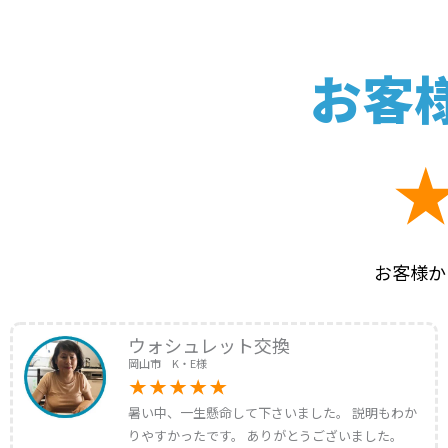
お客
お客様か
ウォシュレット交換
岡山市 K・E様
暑い中、一生懸命して下さいました。 説明もわか
りやすかったです。 ありがとうございました。