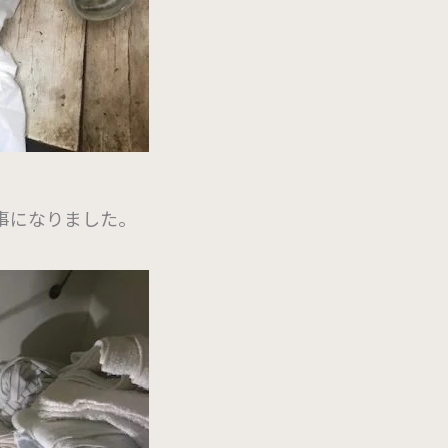
事になりました。