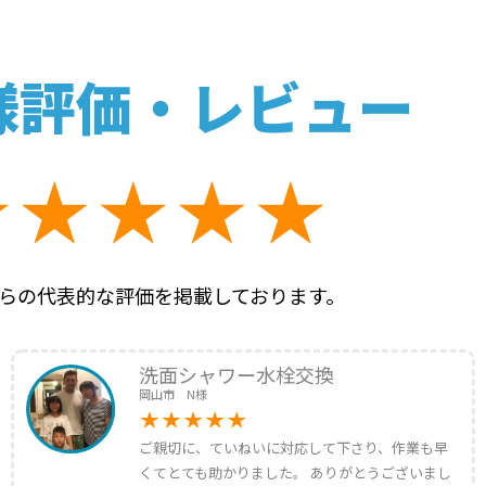
様評価・レビュー
らの代表的な評価を掲載しております。
洗面シャワー水栓交換
岡山市 N様
ご親切に、ていねいに対応して下さり、作業も早
くてとても助かりました。 ありがとうございまし