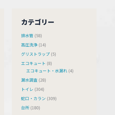
カテゴリー
排水管
(58)
高圧洗浄
(14)
グリストラップ
(5)
エコキュート
(8)
エコキュート・水漏れ
(4)
漏水調査
(28)
トイレ
(304)
蛇口・カラン
(309)
台所
(180)