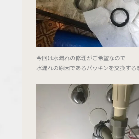
今回は水漏れの修理がご希望なので
水漏れの原因であるパッキンを交換する