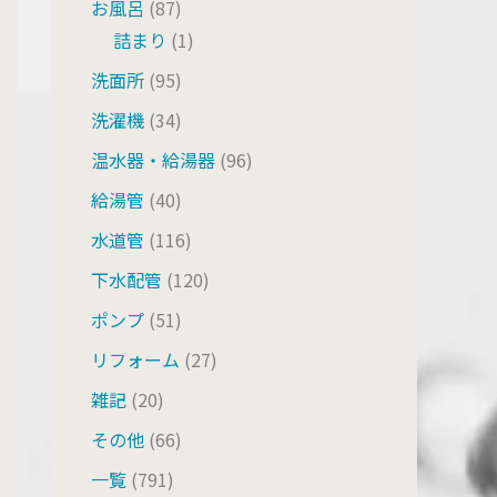
お風呂
(87)
詰まり
(1)
洗面所
(95)
洗濯機
(34)
温水器・給湯器
(96)
給湯管
(40)
水道管
(116)
下水配管
(120)
ポンプ
(51)
リフォーム
(27)
雑記
(20)
その他
(66)
一覧
(791)