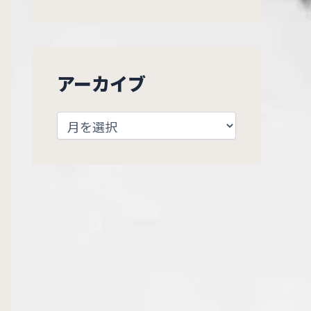
アーカイブ