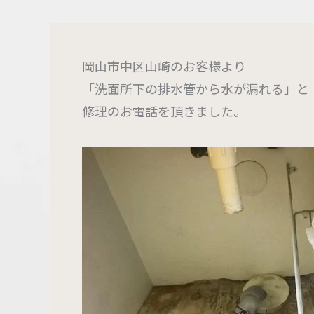
岡山市中区山崎のお客様より
「洗面所下の排水管から水が漏れる」と
修理のお電話を頂きました。