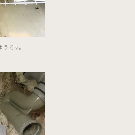
ようです。