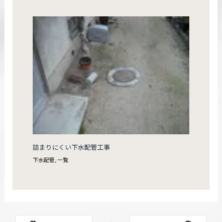
詰まりにくい下水配管工事
下水配管
,
一覧