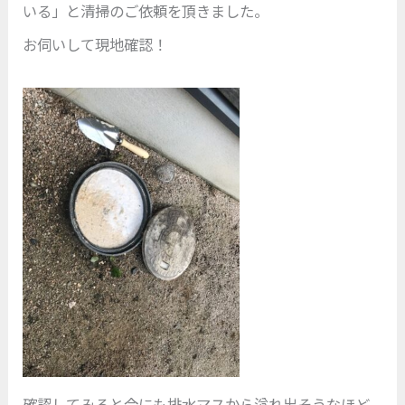
いる」と清掃のご依頼を頂きました。
お伺いして現地確認！
確認してみると今にも排水マスから溢れ出そうなほど