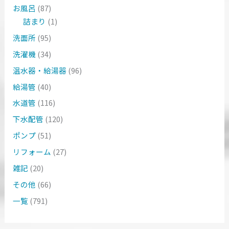
お風呂
(87)
詰まり
(1)
洗面所
(95)
洗濯機
(34)
温水器・給湯器
(96)
給湯管
(40)
水道管
(116)
下水配管
(120)
ポンプ
(51)
リフォーム
(27)
雑記
(20)
その他
(66)
一覧
(791)