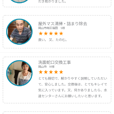
だき助かりました。
屋外マス清掃・詰まり除去
岡山市南区福田 S様
良い。 又、たのむ。
洗面蛇口交換工事
岡山市 M様
とても親切で、解かりやすく説明していただい
て、安心しました。交換後は、とてもキレイで
気に入っています。又、何かありましたら、水
道センターさんにお願いしたいと思います。