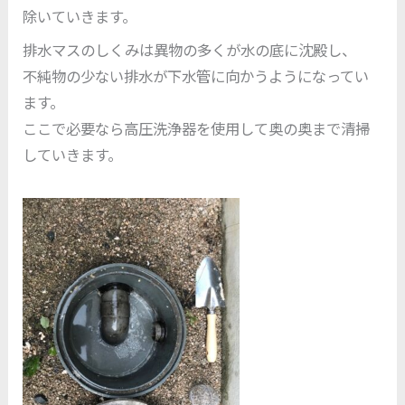
除いていきます。
排水マスのしくみは異物の多くが水の底に沈殿し、
不純物の少ない排水が下水管に向かうようになってい
ます。
ここで必要なら高圧洗浄器を使用して奥の奥まで清掃
していきます。