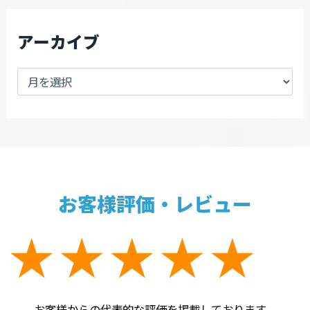
アーカイブ
お客様評価・レビュー
お客様からの代表的な評価を掲載しております。