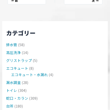
前
次
カテゴリー
排水管
(58)
高圧洗浄
(14)
グリストラップ
(5)
エコキュート
(8)
エコキュート・水漏れ
(4)
漏水調査
(28)
トイレ
(304)
蛇口・カラン
(309)
台所
(180)