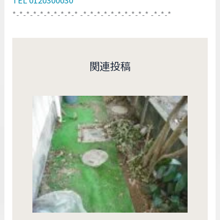
*-*-*-*-*-*-*-*-*-* -*-*-*-*-*-*-*-*-*-* -*-*-*
関連投稿