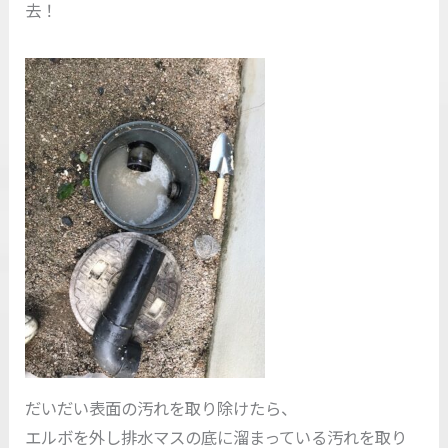
去！
だいだい表面の汚れを取り除けたら、
エルボを外し排水マスの底に溜まっている汚れを取り