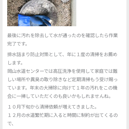
最後に汚れを除去して水が通ったのを確認したら作業
完了です。
排水詰まり防止対策として、年に１度の清掃をお薦め
します。
岡山水道センターでは高圧洗浄を使用して家庭では難
しい場所や異臭の取り除きなど定期清掃もう受け賜っ
ています。年末の大掃除に向けて１年の汚れをこの機
会に一掃していただくのも良いかもしれませんね。
１０月下旬から清掃依頼が増えてきました。
１２月の水道繁忙期に入ると時間に制約が出てくるの
で、