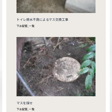
トイレ排水不良によるマス交換工事
下水配管
,
一覧
マスを探せ
下水配管
,
一覧