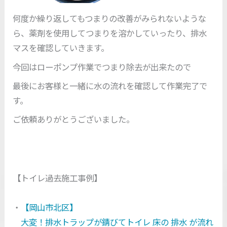
何度か繰り返してもつまりの改善がみられないような
ら、薬剤を使用してつまりを溶かしていったり、排水
マスを確認していきます。
今回はローポンプ作業でつまり除去が出来たので
最後にお客様と一緒に水の流れを確認して作業完了で
す。
ご依頼ありがとうございました。
【トイレ過去施工事例】
・
【岡山市北区】
大変！排水トラップが錆びてトイレ 床の 排水 が流れ