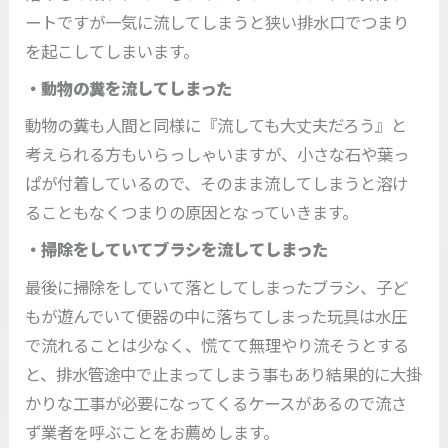
ートですが一気に流してしまうと狭い排水口でつまり
を起こしてしまいます。
・動物の糞を流してしまった
動物の糞も人間と同様に『流しても大丈夫だろう』と
考えられる方もいらっしゃいますが、小さな石や葉っ
ぱが付着しているので、そのまま流してしまうと溶け
ることもなくつまりの原因となっていきます。
・掃除をしていてブラシを流してしまった
最後に掃除をしていて落としてしまったブラシ、子ど
もが遊んでいて便器の中に落ちてしまった玩具は水圧
で流れることは少なく、慌てて無理やり流そうとする
と、排水管途中で止まってしまう事もあり結果的に大掛
かりな工事が必要になってくるケースがあるので流さ
ず業者を呼ぶことをお薦めします。