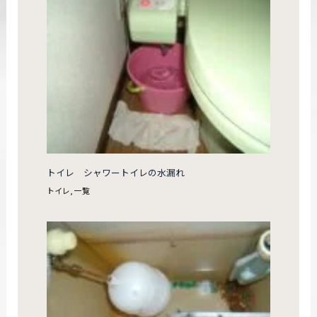
トイレ シャワートイレの水漏れ
トイレ
,
一覧