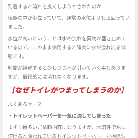
到着すると流れを良くしようとされたのか
便器の中が泡立っていて、通常の水位よりも上回ってい
ました。
水位が高いということは水の流れを異物が塞き止めて
いるので、このまま使用すると確実に水が溢れ出る状
態です。
時間が経過すると少しづつ水が引いていく事もありま
すが、最終的には流れなくなります。
【なぜトイレがつまってしまうのか】
よくあるケース
・トイレットペーパーを一気に流してしまった
まず１番多いご依頼内容になりますが、水溶性で水に
溶けると謡われているトイレットペーパー、お掃除シ