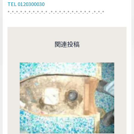
TEL 0120300030
*-*-*-*-*-*-*-*-*-* -*-*-*-*-*-*-*-*-*-* -*-*-*
関連投稿