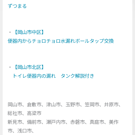
ずつまる
・
【岡山市中区】
便器内からチョロチョロ水漏れボールタップ交換
・
【岡山市北区】
トイレ便器内の漏れ タンク解説付き
岡山市、倉敷市、津山市、玉野市、笠岡市、井原市、
総社市、高梁市
新見市、備前市、瀬戸内市、赤磐市、真庭市、美作
市、浅口市、