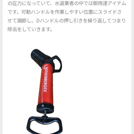
の圧力になっていて、水道業者の中では御用達アイテム
です。可動ハンドルを作業しやすい位置にスライドさ
せて調節し、Dハンドルの押し引きを繰り返してつまり
除去をしていきます。