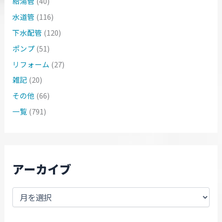
給湯管
(40)
水道管
(116)
下水配管
(120)
ポンプ
(51)
リフォーム
(27)
雑記
(20)
その他
(66)
一覧
(791)
アーカイブ