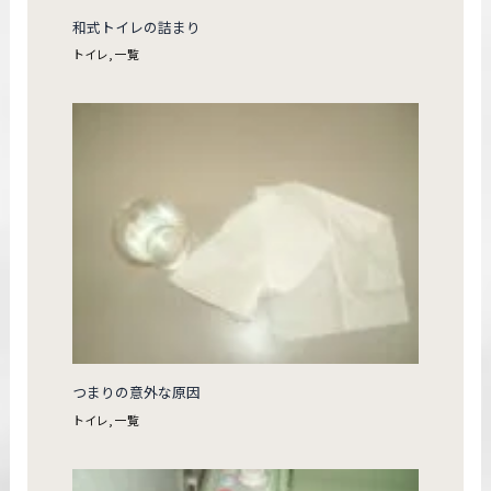
和式トイレの詰まり
トイレ
,
一覧
つまりの意外な原因
トイレ
,
一覧