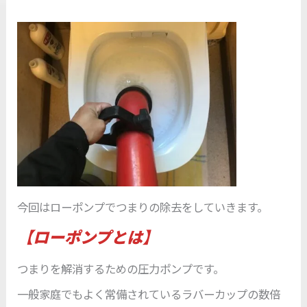
今回はローポンプでつまりの除去をしていきます。
【ローポンプとは】
つまりを解消するための圧力ポンプです。
一般家庭でもよく常備されているラバーカップの数倍