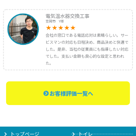
電気温水器交換工事
笠岡市 Y様
会社の窓口である電話応対は素晴らしい。サー
ビスマンの対応も日程決め、商品決めと快適で
した。是非、当社の従業員にも指導したい対応
でした。支払い金額も良心的な設定と思われ
た。
お客様評価一覧へ
トップページ
トイレ