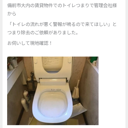
備前市大内の賃貸物件でのトイレつまりで管理会社様
から
「トイレの流れが悪く警報が鳴るので来てほしい」と
つまり除去のご依頼がありました。
お伺いして現地確認！