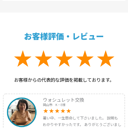
お客様評価・レビュー
お客様からの代表的な評価を掲載しております。
ウォシュレット交換
岡山市 K・E様
暑い中、一生懸命して下さいました。 説明も
わかりやすかったです。 ありがとうございまし