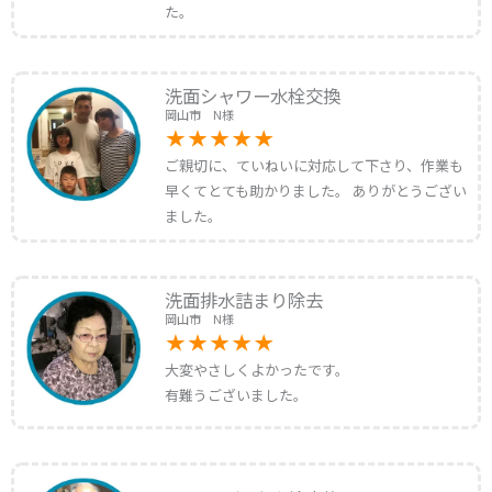
た。
洗面シャワー水栓交換
岡山市 N様
ご親切に、ていねいに対応して下さり、作業も
早くてとても助かりました。 ありがとうござい
ました。
洗面排水詰まり除去
岡山市 N様
大変やさしくよかったです。
有難うございました。