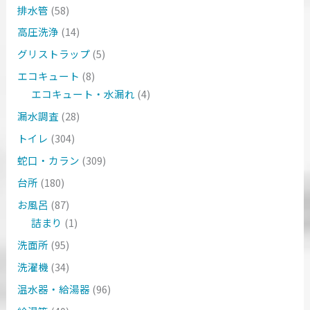
排水管
(58)
高圧洗浄
(14)
グリストラップ
(5)
エコキュート
(8)
エコキュート・水漏れ
(4)
漏水調査
(28)
トイレ
(304)
蛇口・カラン
(309)
台所
(180)
お風呂
(87)
詰まり
(1)
洗面所
(95)
洗濯機
(34)
温水器・給湯器
(96)