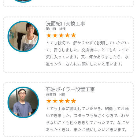
洗面蛇口交換工事
岡山市 M様
とても親切で、解かりやすく説明していただい
て、安心しました。交換後は、とてもキレイで
気に入っています。又、何かありましたら、水
道センターさんにお願いしたいと思います。
石油ボイラー設置工事
倉敷市 N様
とても丁寧に説明していただき、納得してお願
いできました。スタッフも気さくな方で、わか
らないことも色々ききやすかったです。なにか
あったときは、またお願いしたいと思います。