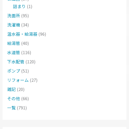
詰まり
(1)
洗面所
(95)
洗濯機
(34)
温水器・給湯器
(96)
給湯管
(40)
水道管
(116)
下水配管
(120)
ポンプ
(51)
リフォーム
(27)
雑記
(20)
その他
(66)
一覧
(791)