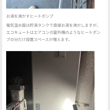
お湯を沸かすヒートポンプ
電気温水器は貯湯タンクで直接お湯を沸かしますが、
エコキュートはエアコンの室外機のようなヒートポン
プの分だけ設置スペースが増えます。