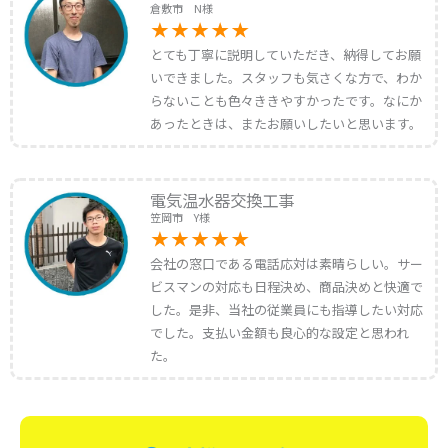
倉敷市 N様
とても丁寧に説明していただき、納得してお願
いできました。スタッフも気さくな方で、わか
らないことも色々ききやすかったです。なにか
あったときは、またお願いしたいと思います。
電気温水器交換工事
笠岡市 Y様
会社の窓口である電話応対は素晴らしい。サー
ビスマンの対応も日程決め、商品決めと快適で
した。是非、当社の従業員にも指導したい対応
でした。支払い金額も良心的な設定と思われ
た。