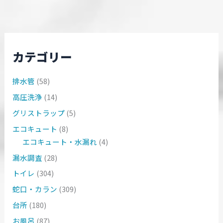
カテゴリー
排水管
(58)
高圧洗浄
(14)
グリストラップ
(5)
エコキュート
(8)
エコキュート・水漏れ
(4)
漏水調査
(28)
トイレ
(304)
蛇口・カラン
(309)
台所
(180)
お風呂
(87)