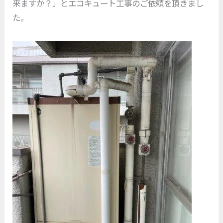
来ますか？」とエコキュート工事のご依頼を頂きまし
た。