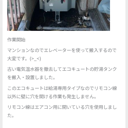
作業開始
マンションなのでエレベーターを使って搬入するので
大変です。(>_<)
古い電気温水器を撤去してエコキュートの貯湯タンク
を搬入・設置しました。
このエコキュートは給湯専用タイプなのでリモコン線
以外に壁に穴を開ける作業も発生しません。
リモコン線はエアコン用に開いている穴を使用しまし
た。