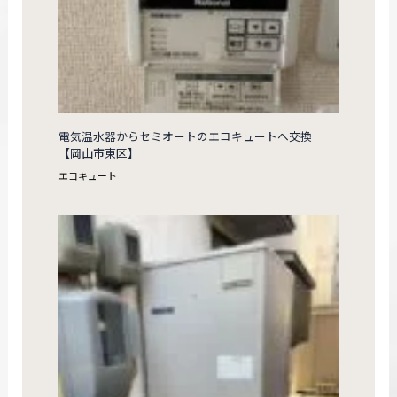
電気温水器からセミオートのエコキュートへ交換
【岡山市東区】
エコキュート