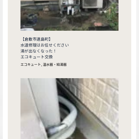
【倉敷市連島町】
水道修理はお任せください
湯が出なくなった！
エコキュート交換
エコキュート
,
温水器・給湯器