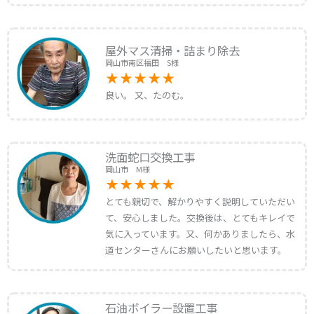
屋外マス清掃・詰まり除去
岡山市南区福田 S様
良い。 又、たのむ。
洗面蛇口交換工事
岡山市 M様
とても親切で、解かりやすく説明していただい
て、安心しました。交換後は、とてもキレイで
気に入っています。又、何かありましたら、水
道センターさんにお願いしたいと思います。
石油ボイラー設置工事