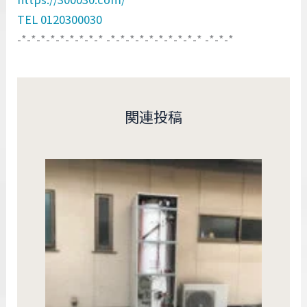
TEL 0120300030
-*-*-*-*-*-*-*-*-* -*-*-*-*-*-*-*-*-*-* -*-*-*
関連投稿