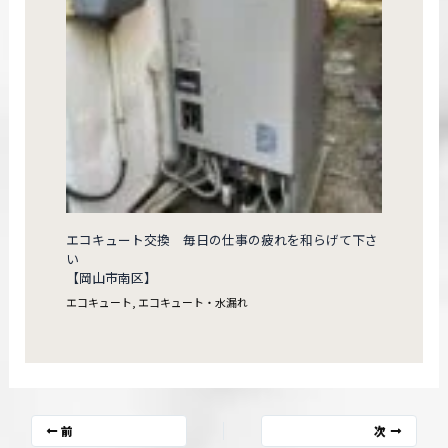
エコキュート交換 毎日の仕事の疲れを和らげて下さ
い
【岡山市南区】
エコキュート
,
エコキュート・水漏れ
前
次