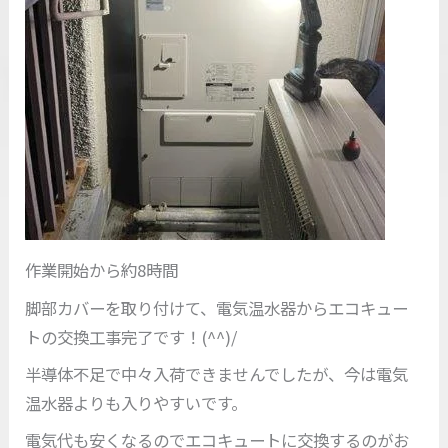
作業開始から約8時間
脚部カバーを取り付けて、電気温水器からエコキュー
トの交換工事完了です！(^^)/
半導体不足で中々入荷できませんでしたが、今は電気
温水器よりも入りやすいです。
電気代も安くなるのでエコキュートに交換するのがお