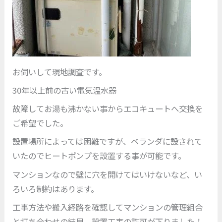
お伺いして現地調査です。
30年以上前の古い電気温水器
故障してお湯も沸かない事からエコキュートへ交換を
ご希望でした。
設置場所によっては困難ですが、ベランダに設されて
いたのでヒートポンプを設置する事が可能です。
マンションなので壁に穴を開けてはいけないなど、い
ろいろ制約はあります。
工事方法や搬入経路を確認してマンションの管理組合
と打ち合わせの結果、設置工事の許可が下りました！