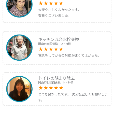
大変やさしくよかったです。
有難うございました。
キッチン混合水栓交換
岡山市南区植松 O・M様
電話をしてからの対応が速くてよかった。
トイレの詰まり除去
岡山市北区西古松 H・H様
とても良かったです。 次回も宜しくお願いしま
す。