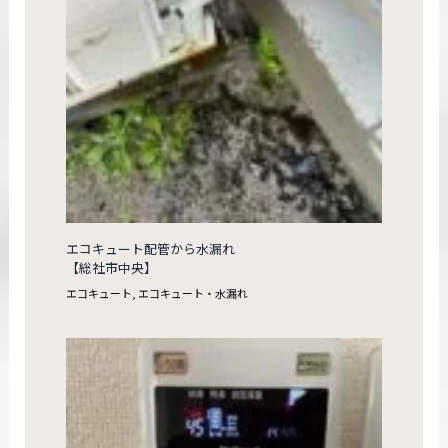
エコキュート配管から水漏れ
【総社市中央】
エコキュート
,
エコキュート・水漏れ