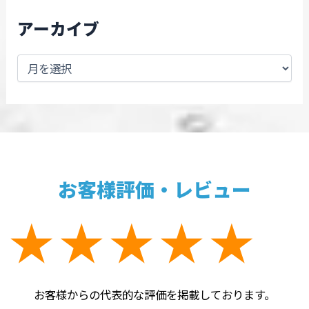
アーカイブ
お客様評価・レビュー
お客様からの代表的な評価を掲載しております。