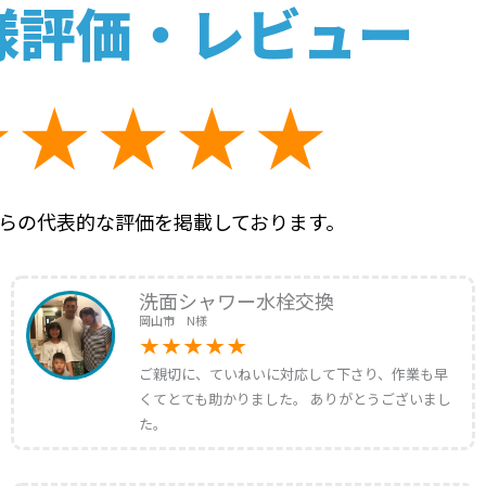
様評価・レビュー
らの代表的な評価を掲載しております。
洗面シャワー水栓交換
岡山市 N様
ご親切に、ていねいに対応して下さり、作業も早
くてとても助かりました。 ありがとうございまし
た。