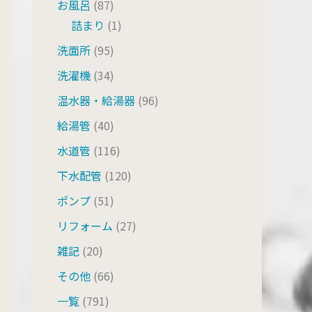
お風呂
(87)
詰まり
(1)
洗面所
(95)
洗濯機
(34)
温水器・給湯器
(96)
給湯管
(40)
水道管
(116)
下水配管
(120)
ポンプ
(51)
リフォーム
(27)
雑記
(20)
その他
(66)
一覧
(791)