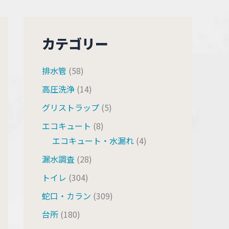
カテゴリー
排水管
(58)
高圧洗浄
(14)
グリストラップ
(5)
エコキュート
(8)
エコキュート・水漏れ
(4)
漏水調査
(28)
トイレ
(304)
蛇口・カラン
(309)
台所
(180)