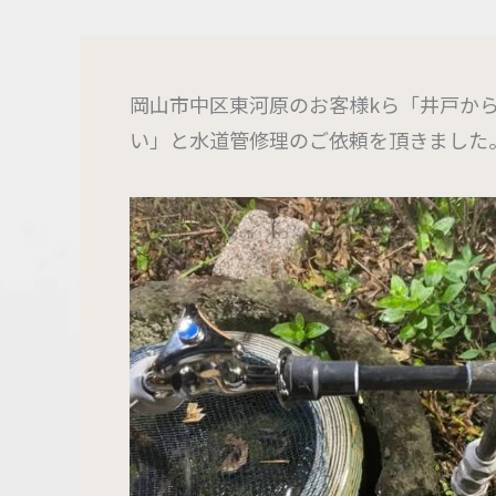
岡山市中区東河原のお客様kら「井戸か
い」と水道管修理のご依頼を頂きました