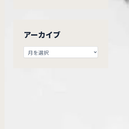
アーカイブ