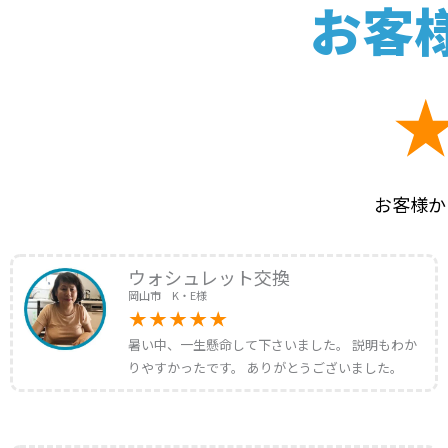
お客
お客様か
ウォシュレット交換
岡山市 K・E様
暑い中、一生懸命して下さいました。 説明もわか
りやすかったです。 ありがとうございました。