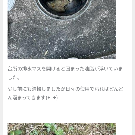
台所の排水マスを開けると固まった油脂が浮いていま
した。
少し前にも清掃しましたが日々の使用で汚れはどんど
ん溜まってきます(+_+)