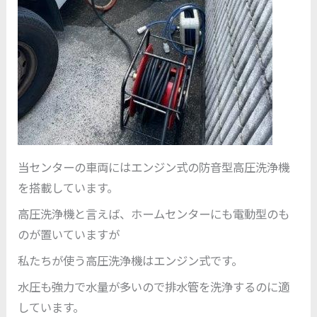
当センターの車両にはエンジン式の防音型高圧洗浄機
を搭載しています。
高圧洗浄機と言えば、ホームセンターにも電動型のも
のが置いていますが
私たちが使う高圧洗浄機はエンジン式です。
水圧も強力で水量が多いので排水管を洗浄するのに適
しています。