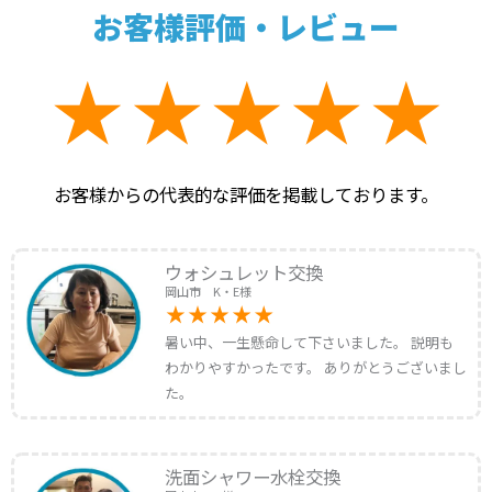
お客様評価・レビュー
お客様からの代表的な評価を掲載しております。
ウォシュレット交換
岡山市 K・E様
暑い中、一生懸命して下さいました。 説明も
わかりやすかったです。 ありがとうございまし
た。
洗面シャワー水栓交換