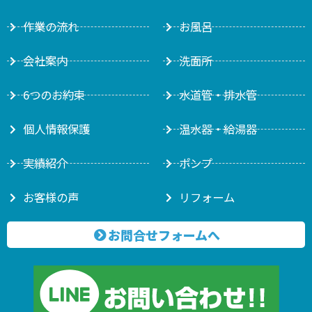
作業の流れ
お風呂
会社案内
洗面所
6つのお約束
水道管・排水管
個人情報保護
温水器・給湯器
実績紹介
ポンプ
お客様の声
リフォーム
お問合せフォームへ