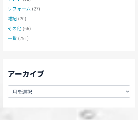
リフォーム
(27)
雑記
(20)
その他
(66)
一覧
(791)
アーカイブ