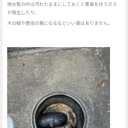
排水管の中は汚れたままにしておくと悪臭を伴うガス
が発生したり、
木の根や害虫の巣になるなどいい事はありません。