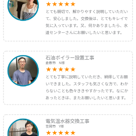
とても親切で、解かりやすく説明していただい
て、安心しました。交換後は、とてもキレイで
気に入っています。又、何かありましたら、水
道センターさんにお願いしたいと思います。
石油ボイラー設置工事
倉敷市 N様
とても丁寧に説明していただき、納得してお願
いできました。スタッフも気さくな方で、わか
らないことも色々ききやすかったです。なにか
あったときは、またお願いしたいと思います。
電気温水器交換工事
笠岡市 Y様