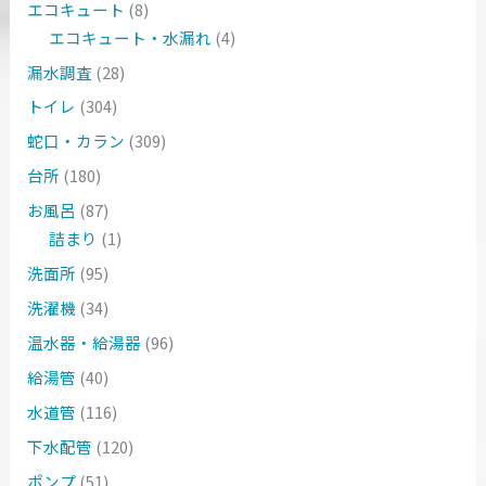
エコキュート
(8)
エコキュート・水漏れ
(4)
漏水調査
(28)
トイレ
(304)
蛇口・カラン
(309)
台所
(180)
お風呂
(87)
詰まり
(1)
洗面所
(95)
洗濯機
(34)
温水器・給湯器
(96)
給湯管
(40)
水道管
(116)
下水配管
(120)
ポンプ
(51)