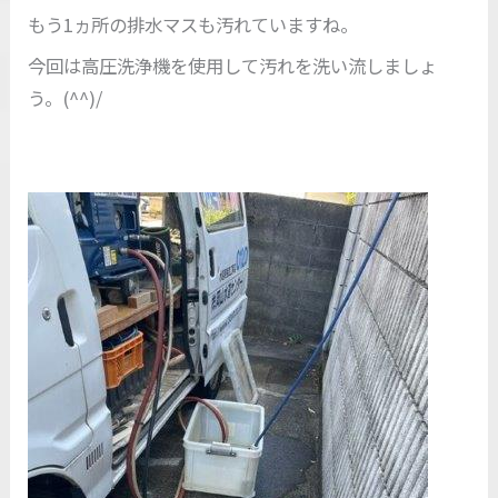
もう1ヵ所の排水マスも汚れていますね。
今回は高圧洗浄機を使用して汚れを洗い流しましょ
う。(^^)/