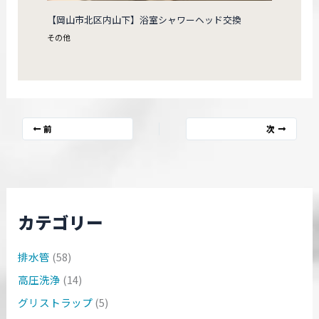
【岡山市北区内山下】浴室シャワーヘッド交換
その他
前
次
カテゴリー
排水管
(58)
高圧洗浄
(14)
グリストラップ
(5)