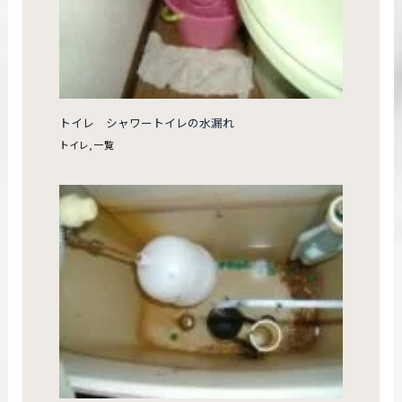
トイレ シャワートイレの水漏れ
トイレ
,
一覧