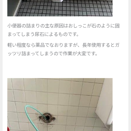
小便器の詰まりの主な原因はおしっこが石のように固
まってしまう尿石によるものです。
軽い程度なら薬品でなおりますが、長年使用するとガ
ッツリ詰まってしまうので作業が大変です。