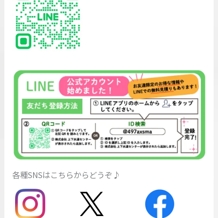
各種SNSはこちらからどうぞ♪