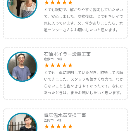
とても親切で、解かりやすく説明していただい
て、安心しました。交換後は、とてもキレイで
気に入っています。又、何かありましたら、水
道センターさんにお願いしたいと思います。
石油ボイラー設置工事
倉敷市 N様
とても丁寧に説明していただき、納得してお願
いできました。スタッフも気さくな方で、わか
らないことも色々ききやすかったです。なにか
あったときは、またお願いしたいと思います。
電気温水器交換工事
笠岡市 Y様