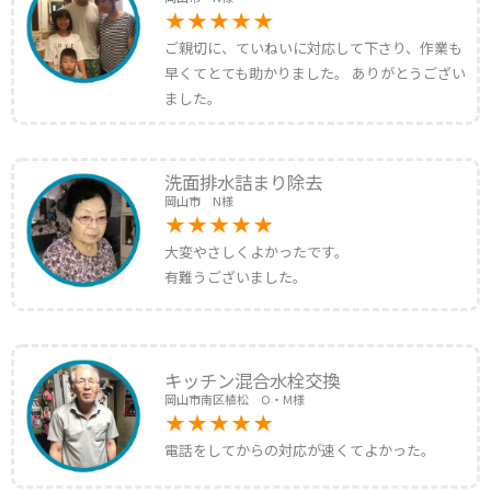
ご親切に、ていねいに対応して下さり、作業も
早くてとても助かりました。 ありがとうござい
ました。
洗面排水詰まり除去
岡山市 N様
大変やさしくよかったです。
有難うございました。
キッチン混合水栓交換
岡山市南区植松 O・M様
電話をしてからの対応が速くてよかった。