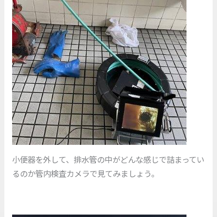
小便器を外して、排水管の中がどんな感じで詰まってい
るのか管内検査カメラで見てみましょう。