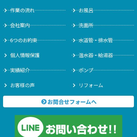
作業の流れ
お風呂
会社案内
洗面所
6つのお約束
水道管・排水管
個人情報保護
温水器・給湯器
実績紹介
ポンプ
お客様の声
リフォーム
お問合せフォームへ