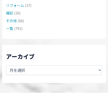
リフォーム
(27)
雑記
(20)
その他
(66)
一覧
(791)
アーカイブ