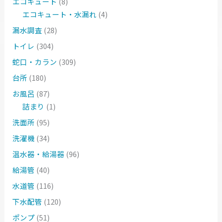
エコキュート
(8)
エコキュート・水漏れ
(4)
漏水調査
(28)
トイレ
(304)
蛇口・カラン
(309)
台所
(180)
お風呂
(87)
詰まり
(1)
洗面所
(95)
洗濯機
(34)
温水器・給湯器
(96)
給湯管
(40)
水道管
(116)
下水配管
(120)
ポンプ
(51)