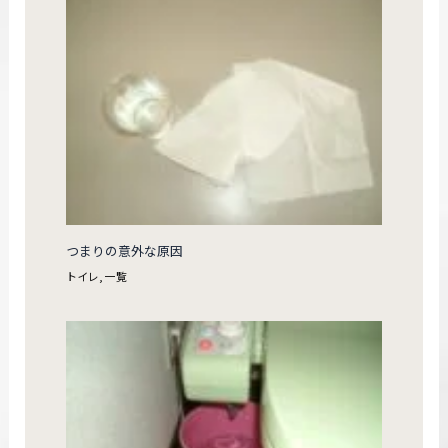
つまりの意外な原因
トイレ
,
一覧