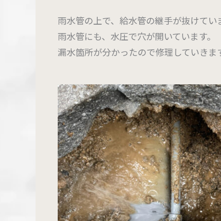
雨水管の上で、給水管の継手が抜けてい
雨水管にも、水圧で穴が開いています。
漏水箇所が分かったので修理していきま