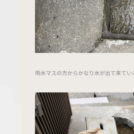
雨水マスの方からかなり水が出て来てい