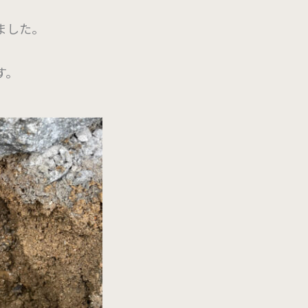
ました。
す。