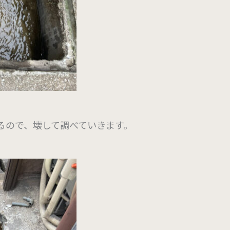
るので、壊して調べていきます。