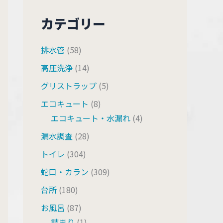
カテゴリー
排水管
(58)
高圧洗浄
(14)
グリストラップ
(5)
エコキュート
(8)
エコキュート・水漏れ
(4)
漏水調査
(28)
トイレ
(304)
蛇口・カラン
(309)
台所
(180)
お風呂
(87)
詰まり
(1)