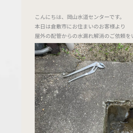
こんにちは、岡山水道センターです。
本日は倉敷市にお住まいのお客様より
屋外の配管からの水漏れ解消のご依頼を