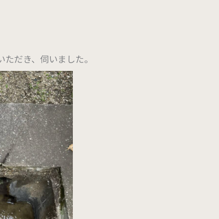
いただき、伺いました。