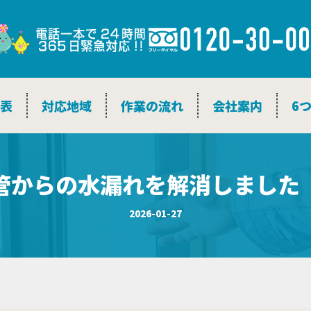
金表
対応地域
作業の流れ
会社案内
6
管からの水漏れを解消しました
2026-01-27