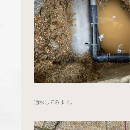
通水してみます。