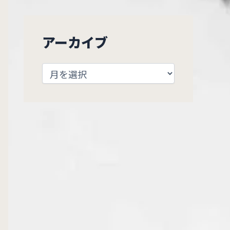
アーカイブ