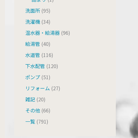
洗面所
(95)
洗濯機
(34)
温水器・給湯器
(96)
給湯管
(40)
水道管
(116)
下水配管
(120)
ポンプ
(51)
リフォーム
(27)
雑記
(20)
その他
(66)
一覧
(791)